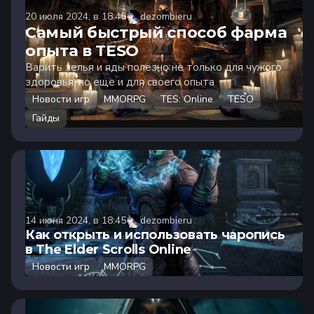
20 июля 2024, в 18:45
dezombieru
Самый быстрый способ фарма
опыта в TESO
Варить зелья и яды полезно не только для чужого
здоровья, но еще и для своего опыта
Новости игр
MMORPG
TES: Online
TESO
Гайды
14 июня 2024, в 18:45
dezombieru
Как открыть и использовать чаропись
в The Elder Scrolls Online
Новости игр
MMORPG