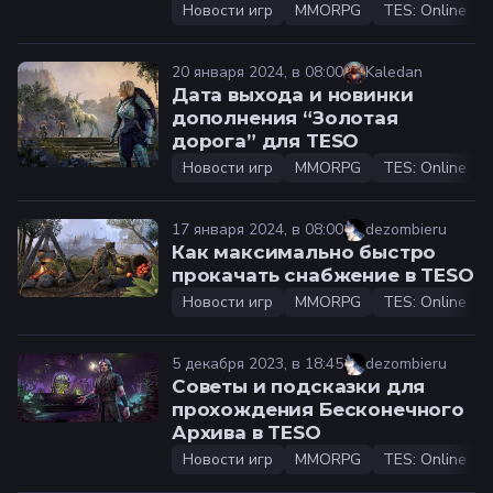
Новости игр
MMORPG
TES: Online
20 января 2024, в 08:00
Kaledan
Дата выхода и новинки
дополнения “Золотая
дорога” для TESO
Новости игр
MMORPG
TES: Online
17 января 2024, в 08:00
dezombieru
Как максимально быстро
прокачать снабжение в TESO
Новости игр
MMORPG
TES: Online
5 декабря 2023, в 18:45
dezombieru
Советы и подсказки для
прохождения Бесконечного
Архива в TESO
Новости игр
MMORPG
TES: Online