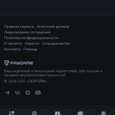
Правила сервиса
Агентский договор
Лицензионное соглашение
Политика конфиденциальности
О проекте
Новости
Сотрудничество
Контакты
Помощь
Ваш надёжный и безопасный маркетплейс для покупки и
продажи внутриигровых ценностей
©
2026
ООО «ПЕЙГЕЙМ»