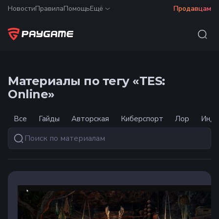
Новости
Правила
Помощь
Ещё
Продавцам
Материалы по тегу «TES:
Online»
Все
Гайды
Авторская
Киберспорт
Лор
Инду