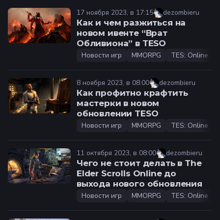
17 ноября 2023, в 17:15
dezombieru
Как и чем разжиться на
новом ивенте “Врат
Обливиона” в TESO
Новости игр
MMORPG
TES: Online
8 ноября 2023, в 08:00
dezombieru
Как профитно крафтить
мастерки в новом
обновлении TESO
Новости игр
MMORPG
TES: Online
11 октября 2023, в 08:00
dezombieru
Чего не стоит делать в The
Elder Scrolls Online до
выхода нового обновления
Новости игр
MMORPG
TES: Online