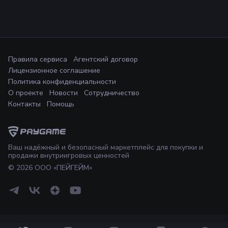
Правила сервиса
Агентский договор
Лицензионное соглашение
Политика конфиденциальности
О проекте
Новости
Сотрудничество
Контакты
Помощь
Ваш надёжный и безопасный маркетплейс для покупки и
продажи внутриигровых ценностей
©
2026
ООО «ПЕЙГЕЙМ»