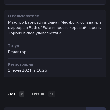
О пользователе
Маэстро Варкрафта, фанат Megabonk, обладатель
миррора в Path of Exile и просто хороший парень.
Торгую в своё удовольствие
Титул
Редактор
Регистрация
1 июля 2021, в 10:25
Лоты
Отзывы
2
11