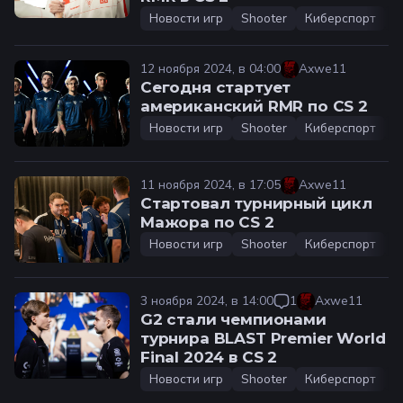
Новости игр
Shooter
Киберспорт
C
12 ноября 2024, в 04:00
Axwe11
Сегодня стартует
американский RMR по CS 2
Новости игр
Shooter
Киберспорт
C
11 ноября 2024, в 17:05
Axwe11
Стартовал турнирный цикл
Мажора по CS 2
Новости игр
Shooter
Киберспорт
C
3 ноября 2024, в 14:00
1
Axwe11
G2 стали чемпионами
турнира BLAST Premier World
Final 2024 в CS 2
Новости игр
Shooter
Киберспорт
C