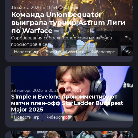
16 марта 2026, в 18:54
Kaledan
Команда UnionDequator
выиграла турнир Astrum Лиги
по Warface
Соревнования собрали более семи миллионов
просмотров в сети
Новости игр
Shooter
Warface
Киберспорт
29 ноября 2025, в 00:25
Axwe11
S1mple и Evelone прокомментируют
матчи плей-офф StarLadder Budapest
Major 2025
Новости игр
Киберспорт