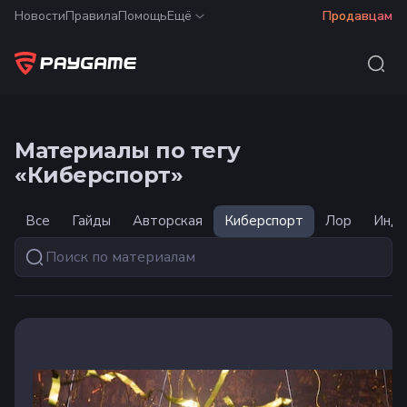
Новости
Правила
Помощь
Ещё
Продавцам
Материалы по тегу
«Киберспорт»
Все
Гайды
Авторская
Киберспорт
Лор
Инду