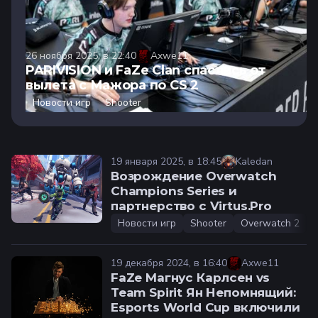
26 ноября 2025, в 22:40
Axwe11
PARIVISION и FaZe Clan спаслись от
вылета с Мажора по CS 2
Новости игр
Shooter
19 января 2025, в 18:45
Kaledan
Возрождение Overwatch
Champions Series и
партнерство с Virtus.Pro
Новости игр
Shooter
Overwatch 2
19 декабря 2024, в 16:40
Axwe11
FaZe Магнус Карлсен vs
Team Spirit Ян Непомнящий:
Esports World Cup включили