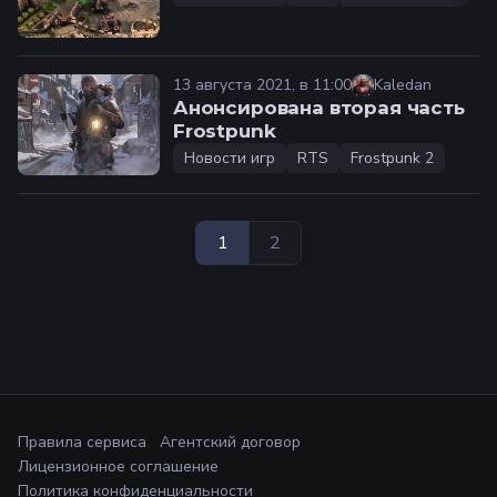
13 августа 2021, в 11:00
Kaledan
Анонсирована вторая часть
Frostpunk
Новости игр
RTS
Frostpunk 2
1
2
Правила сервиса
Агентский договор
Лицензионное соглашение
Политика конфиденциальности