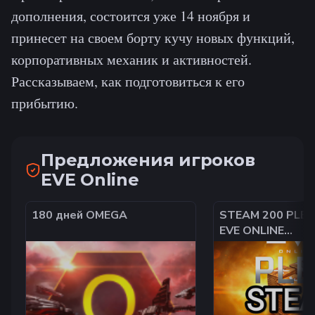
дополнения, состоится уже 14 ноября и
принесет на своем борту кучу новых функций,
корпоративных механик и активностей.
Рассказываем, как подготовиться к его
прибытию.
Предложения игроков
EVE Online
180 дней OMEGA
STEAM 200 PLE
EVE ONLINE
РОССИЯ+КАЗАХ