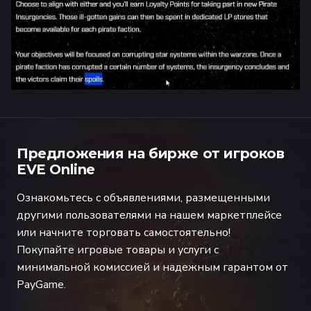
Предложения на бирже от игроков
EVE Online
Ознакомьтесь с объявлениями, размещенными
другими пользователями на нашем маркетплейсе
или начните торговать самостоятельно!
Покупайте игровые товары и услуги с
минимальной комиссией и надежным гарантом от
PayGame.