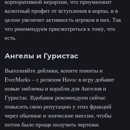
корпоративной иерархии, что приумножит
валютный профит от вступления в корпы, и в
целом увеличит активность игроков в них. Так
что рекомендуем присмотреться к тому, что
есть.
Ангелы и Гуристас
Выполняйте дейлики, копите поинты и
EverMarks – с релизом Havoc в игру добавят
новые эмблемы и корабли для Ангелов и
Гуристас. Вдобавок рекомендуем сейчас
повысить свою репутацию у этих фракций
через обычные и эпические миссии, чтобы
потом было проще получить чертежи.