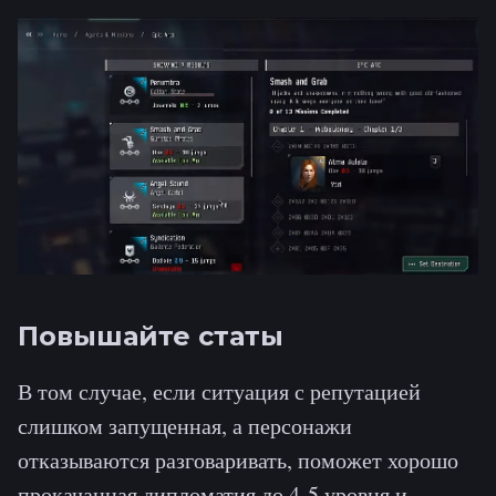
Повышайте статы
В том случае, если ситуация с репутацией
слишком запущенная, а персонажи
отказываются разговаривать, поможет хорошо
прокачанная дипломатия до 4-5 уровня и