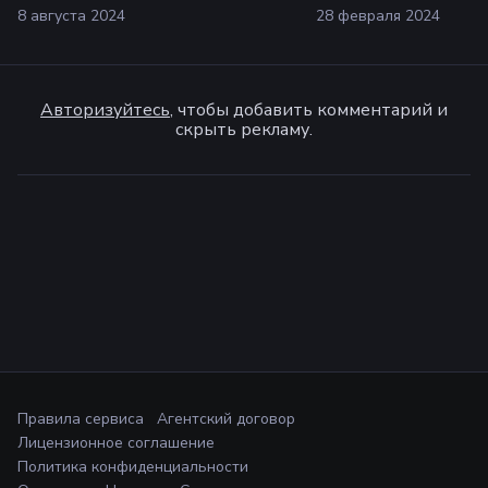
8 августа 2024
28 февраля 2024
Авторизуйтесь
, чтобы добавить комментарий и
скрыть рекламу.
Правила сервиса
Агентский договор
Лицензионное соглашение
Политика конфиденциальности