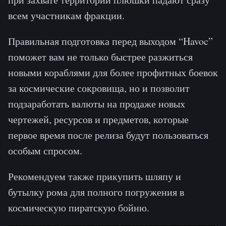
всем участникам фракции.
Правильная подготовка перед выходом “Havoc”
поможет вам не только быстрее разжиться
новыми кораблями для более профитных боевок
за космические сокровища, но и позволит
подзаработать валюты на продаже новых
чертежей, ресурсов и предметов, которые
первое время после релиза будут пользоваться
особым спросом.
Рекомендуем также прикупить шляпу и
бутылку рома для полного погружения в
космическую пиратскую бойню.