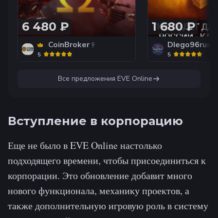
6 480 ₽
1 680 ₽
CoinBroker
DIego96rus
5
5
Все предложения
EVE Online
Вступление в корпорацию
Еще не было в EVE Online настолько
подходящего времени, чтобы присоединиться к
корпорации. Это обновление добавит много
нового функционала, механику проектов, а
также дополнительную игровую роль в систему