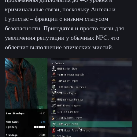
криминальные связи, поскольку Ангелы и
Гуристас – фракции с низким статусом
безопасности. Пригодятся и просто связи для
увеличения репутации у обычных NPC, что
облегчит выполнение эпических миссий.