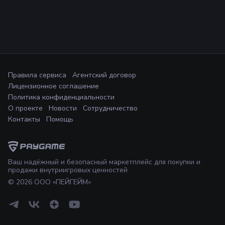
Правила сервиса
Агентский договор
Лицензионное соглашение
Политика конфиденциальности
О проекте
Новости
Сотрудничество
Контакты
Помощь
Ваш надёжный и безопасный маркетплейс для покупки и
продажи внутриигровых ценностей
©
2026
ООО «ПЕЙГЕЙМ»