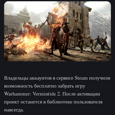
Владельцы аккаунтов в сервисе Steam получили
возможность бесплатно забрать игру
Warhammer: Vermintide 2. После активации
проект останется в библиотеке пользователя
навсегда.