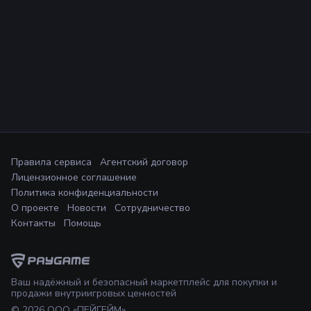
Правила сервиса
Агентский договор
Лицензионное соглашение
Политика конфиденциальности
О проекте
Новости
Сотрудничество
Контакты
Помощь
Ваш надёжный и безопасный маркетплейс для покупки и
продажи внутриигровых ценностей
©
2026
ООО «ПЕЙГЕЙМ»