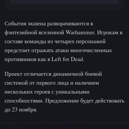
События экшена разворачиваются в
фэнтезийной вселенной Warhammer. Игрокам в
составе команды из четырех персонажей
предстоит отражать атаки многочисленных
противников как в Left for Dead.
Проект отличается динамичной боевой
системой от первого лица и наличием
нескольких героев с уникальными
способностями. Предложение будет действовать
до 23 ноября.