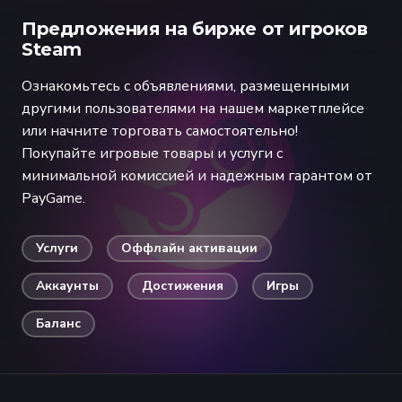
Предложения на бирже от игроков
Steam
Ознакомьтесь с объявлениями, размещенными
другими пользователями на нашем маркетплейсе
или начните торговать самостоятельно!
Покупайте игровые товары и услуги с
минимальной комиссией и надежным гарантом от
PayGame.
Услуги
Оффлайн активации
Аккаунты
Достижения
Игры
Баланс