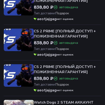
ПОЖИЗНЕННАЯ ГАРАНТИЯ]
838,80 ₽
автовыдача
Тип доставки
:
Подарок
aeotjajgag
нет оценок
CS 2 PRIME [ПОЛНЫЙ ДОСТУП +
ПОЖИЗНЕННАЯ ГАРАНТИЯ]
838,80 ₽
автовыдача
Тип доставки
:
Подарок
aeotjajgag
нет оценок
CS 2 PRIME [ПОЛНЫЙ ДОСТУП +
ПОЖИЗНЕННАЯ ГАРАНТИЯ]
838,80 ₽
автовыдача
Тип доставки
:
Подарок
aeotjajgag
нет оценок
Watch Dogs 2 STEAM АККАУНТ