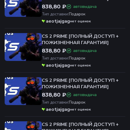
838,80 ₽
автовыдача
Тип доставки
:
Подарок
aeotjajgag
нет оценок
CS 2 PRIME [ПОЛНЫЙ ДОСТУП +
ПОЖИЗНЕННАЯ ГАРАНТИЯ]
838,80 ₽
автовыдача
Тип доставки
:
Подарок
aeotjajgag
нет оценок
CS 2 PRIME [ПОЛНЫЙ ДОСТУП +
ПОЖИЗНЕННАЯ ГАРАНТИЯ]
838,80 ₽
автовыдача
Тип доставки
:
Подарок
aeotjajgag
нет оценок
CS 2 PRIME [ПОЛНЫЙ ДОСТУП +