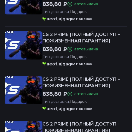
838,80 ₽
автовыдача
Тип доставки
:
Подарок
aeotjajgag
нет оценок
CS 2 PRIME [ПОЛНЫЙ ДОСТУП +
ПОЖИЗНЕННАЯ ГАРАНТИЯ]
838,80 ₽
автовыдача
Тип доставки
:
Подарок
aeotjajgag
нет оценок
CS 2 PRIME [ПОЛНЫЙ ДОСТУП +
ПОЖИЗНЕННАЯ ГАРАНТИЯ]
838,80 ₽
автовыдача
Тип доставки
:
Подарок
aeotjajgag
нет оценок
CS 2 PRIME [ПОЛНЫЙ ДОСТУП +
ПОЖИЗНЕННАЯ ГАРАНТИЯ]