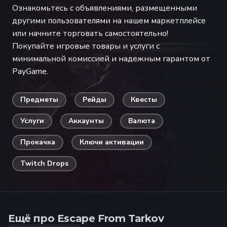
Ознакомьтесь с объявлениями, размещенными
другими пользователями на нашем маркетплейсе
или начните торговать самостоятельно!
Покупайте игровые товары и услуги с
минимальной комиссией и надежным гарантом от
PayGame.
Предметы
Рейды
Квесты
Услуги
Аккаунты
Валюта
Прокачка
Ключи активации
Twitch Drops
Ещё про Escape From Tarkov