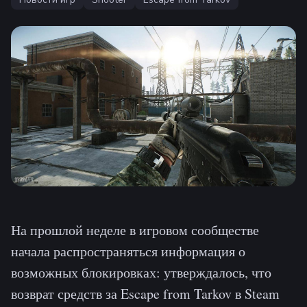
На прошлой неделе в игровом сообществе
начала распространяться информация о
возможных блокировках: утверждалось, что
возврат средств за Escape from Tarkov в Steam