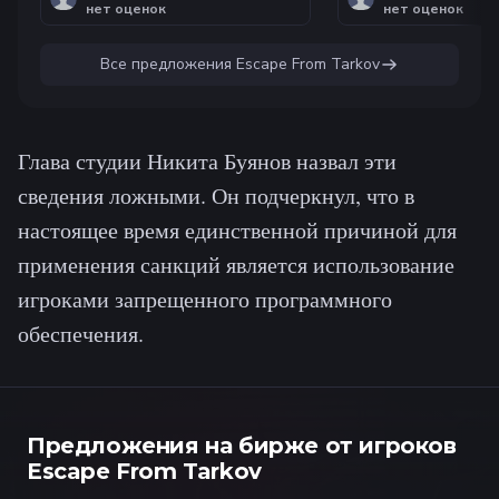
нет оценок
нет оценок
Все предложения
Escape From Tarkov
Глава студии Никита Буянов назвал эти
сведения ложными. Он подчеркнул, что в
настоящее время единственной причиной для
применения санкций является использование
игроками запрещенного программного
обеспечения.
Предложения на бирже от игроков
Escape From Tarkov