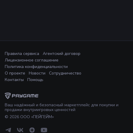
Правила сервиса
Агентский договор
Лицензионное соглашение
Политика конфиденциальности
О проекте
Новости
Сотрудничество
Контакты
Помощь
Ваш надёжный и безопасный маркетплейс для покупки и
продажи внутриигровых ценностей
©
2026
ООО «ПЕЙГЕЙМ»