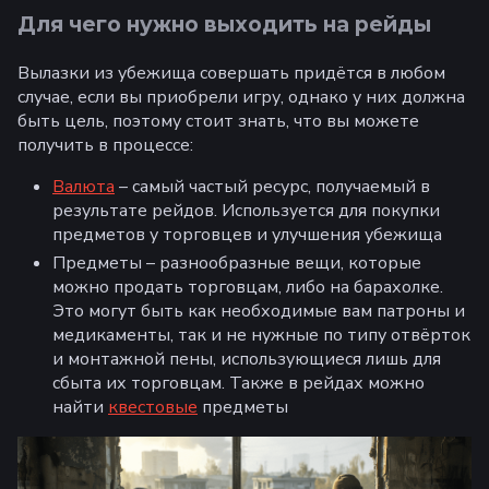
Для чего нужно выходить на рейды
Вылазки из убежища совершать придётся в любом
случае, если вы приобрели игру, однако у них должна
быть цель, поэтому стоит знать, что вы можете
получить в процессе:
Валюта
– самый частый ресурс, получаемый в
результате рейдов. Используется для покупки
предметов у торговцев и улучшения убежища
Предметы – разнообразные вещи, которые
можно продать торговцам, либо на барахолке.
Это могут быть как необходимые вам патроны и
медикаменты, так и не нужные по типу отвёрток
и монтажной пены, использующиеся лишь для
сбыта их торговцам. Также в рейдах можно
найти
квестовые
предметы