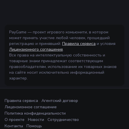
PayGame — проект игрового комьюнити, в котором
может принять участие любой человек, прошедший
регистрацию и принявший:
Правила сервиса
и условия
Лицензионного соглашения
.
Все права на интеллектуальную собственность и
товарные знаки принадлежат соответствующим
правообладателям, использование их товарных знаков
на сайте носит исключительно информационный
характер.
Правила сервиса
Агентский договор
Лицензионное соглашение
Политика конфиденциальности
О проекте
Новости
Сотрудничество
Контакты
Помощь