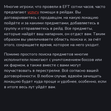
Многие игроки, что провели в EFT сотни часов, часто
предлагают
услугу
помощи в рейдах. Вы
договариваетесь с продавцом, на какую локацию
пойдёте и за какими предметами, добавляетесь в
группу и отправляетесь в рейд. Все предметы,
которые найдёт ваш напарник, он отдаст вам. Таким
образом вы увеличиваете область поиска и, за счёт
этого, сокращаете время, которое на него уходит.
Помимо простого поиска предметов многие
исполнители помогают с уничтожением боссов или
их фармом, а также вместе с вами могут
поучаствовать в перестрелке. Всё согласно вашей
договорённости. В любом случае, вдвоём зачищать
локацию будет куда проще и удобнее, особенно, если
в итоге весь лут уйдёт вам.