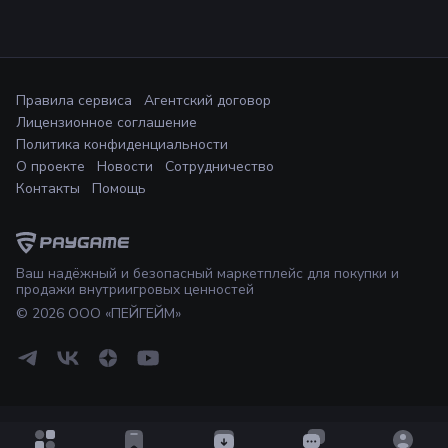
Правила сервиса
Агентский договор
Лицензионное соглашение
Политика конфиденциальности
О проекте
Новости
Сотрудничество
Контакты
Помощь
Ваш надёжный и безопасный маркетплейс для покупки и
продажи внутриигровых ценностей
©
2026
ООО «ПЕЙГЕЙМ»