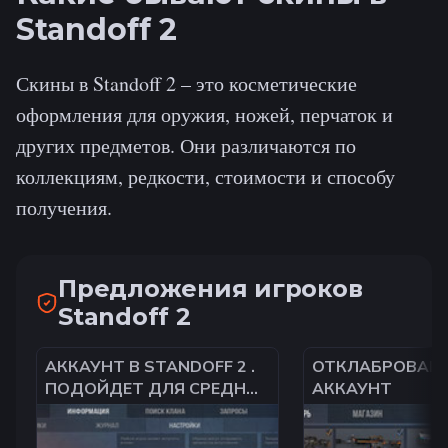
Standoff 2
Скины в Standoff 2 – это косметические
оформления для оружия, ножей, перчаток и
других предметов. Они различаются по
коллекциям, редкости, стоимости и способу
получения.
Предложения игроков
Standoff 2
АККАУНТ В STANDOFF 2 .
ОТКЛАБРОВАН
ПОДОЙДЕТ ДЛЯ СРЕДНИХ
АККАУНТ
ИГРОКОВ
МАКСИМАЛЬНОЕ ЗВАНИЕ