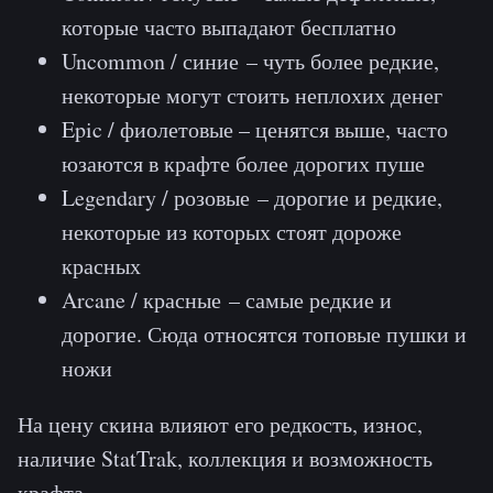
которые часто выпадают бесплатно
Uncommon / синие – чуть более редкие,
некоторые могут стоить неплохих денег
Epic / фиолетовые – ценятся выше, часто
юзаются в крафте более дорогих пуше
Legendary / розовые – дорогие и редкие,
некоторые из которых стоят дороже
красных
Arcane / красные – самые редкие и
дорогие. Сюда относятся топовые пушки и
ножи
На цену скина влияют его редкость, износ,
наличие StatTrak, коллекция и возможность
крафта.