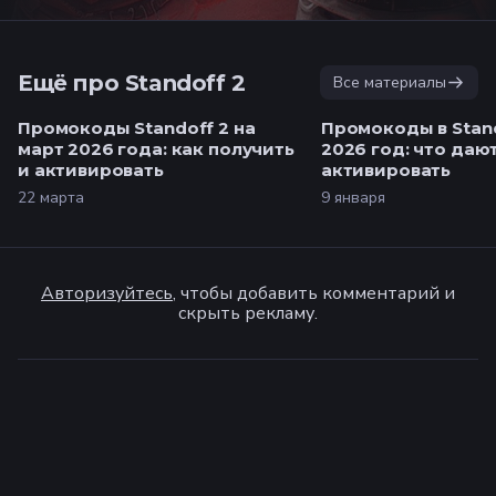
Ещё про Standoff 2
Все материалы
Промокоды Standoff 2 на
Промокоды в Stand
март 2026 года: как получить
2026 год: что дают
и активировать
активировать
22 марта
9 января
Авторизуйтесь
, чтобы добавить комментарий и
скрыть рекламу.