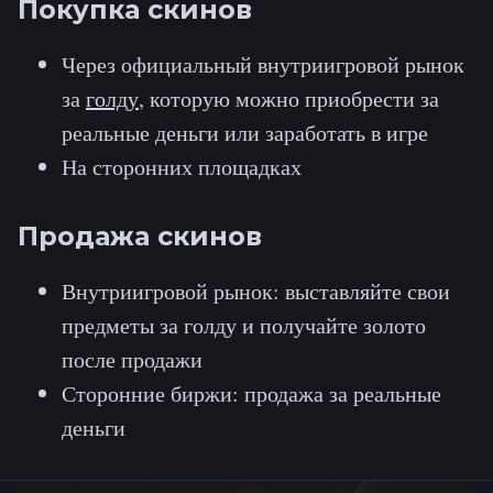
Покупка скинов
Через официальный внутриигровой рынок
за
голду
, которую можно приобрести за
реальные деньги или заработать в игре
На сторонних площадках
Продажа скинов
Внутриигровой рынок: выставляйте свои
предметы за голду и получайте золото
после продажи
Сторонние биржи: продажа за реальные
деньги