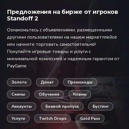
Предложения на бирже от игроков
Standoff 2
Ознакомьтесь с объявлениями, размещенными
другими пользователями на нашем маркетплейсе
или начните торговать самостоятельно!
Покупайте игровые товары и услуги с
минимальной комиссией и надежным гарантом от
PayGame.
Золото
Донат
Промокоды
Скины
Обучение
Кланы
Аккаунты
Боевой пропуск
Бустинг
Услуги
Twitch Drops
Gold Pass