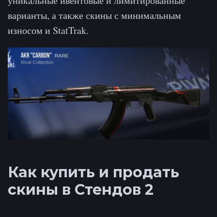
уникальные ивентовые и лимитированные
варианты, а также скины с минимальным
износом и StatTrak.
Как купить и продать
скины в Стендов 2