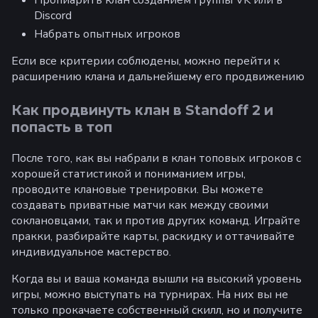
Discord
Набрать опытных игроков
Если все критерии соблюдены, можно перейти к
расширению клана и дальнейшему его продвижению
Как продвинуть клан в Standoff 2 и
попасть в топ
После того, как вы набрали в клан топовых игроков с
хорошей статистикой и пониманием игры,
проводите клановые тренировки. Вы можете
создавать приватные матчи как между своими
соклановцами, так и против других команд. Играйте
пракки, разбирайте карты, раскидку и оттачивайте
индивидуальное мастерство.
Когда вы и ваша команда вышли на высокий уровень
игры, можно выступать на турнирах. На них вы не
только прокачаете собственный скилл, но и получите