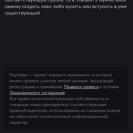
соответствующую группу, то в Standoff 2 нужно либо
самому создать клан, либо купить или вступить в уже
существующий.
PayGame — проект игрового комьюнити, в котором
может принять участие любой человек, прошедший
регистрацию и принявший:
Правила сервиса
и условия
Лицензионного соглашения
.
Все права на интеллектуальную собственность и
товарные знаки принадлежат соответствующим
правообладателям, использование их товарных знаков
на сайте носит исключительно информационный
характер.