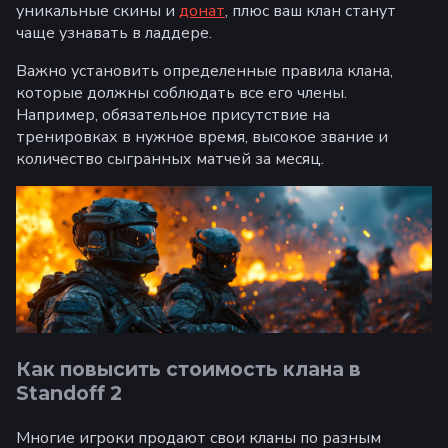
уникальные скины и
донат
, плюс ваш клан станут
чаще узнавать в ладдере.
Важно установить определенные правила клана,
которые должны соблюдать все его члены.
Например, обязательное присутствие на
тренировках в нужное время, высокое звание и
количество сыгранных матчей за месяц.
Как повысить стоимость клана в
Standoff 2
Многие игроки продают свои кланы по разным