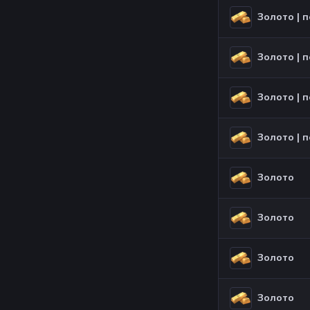
Золото
Золото
Золото
Золото