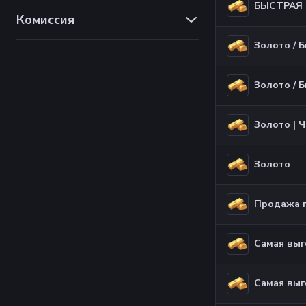
БЫСТРАЯ 
Комиссия
Золото / 
Золото / 
Золото | 
Золото
Самая выг
Самая выг