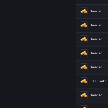
Золото
Золото
Золото
Золото
Золото
3000 Gold 
Золото