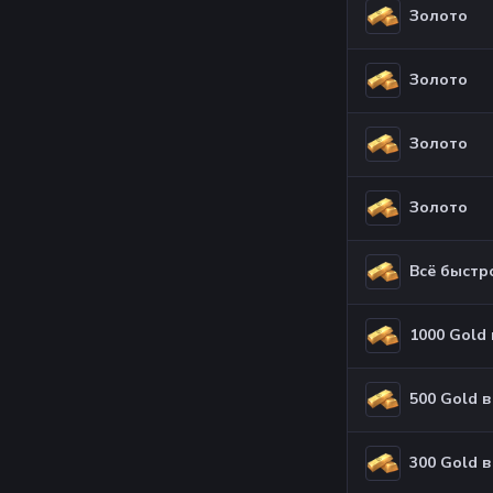
Золото
Золото
Золото
Золото
Всё быстр
1000 Gold 
500 Gold в
300 Gold в