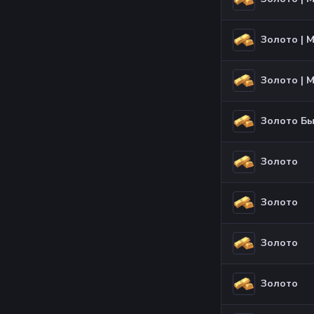
Золото |
Золото |
Золото Бы
Золото
Золото
Золото
Золото