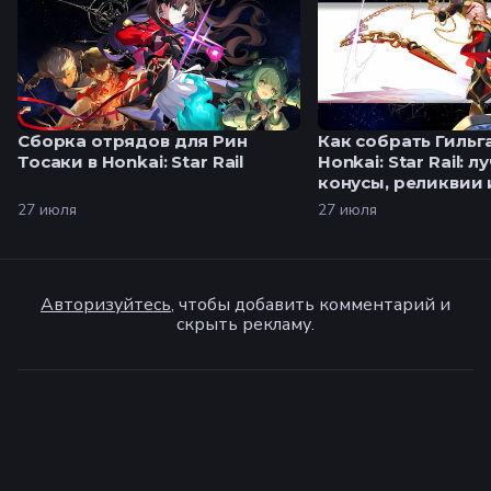
Сборка отрядов для Рин
Как собрать Гильг
Тосаки в Honkai: Star Rail
Honkai: Star Rail: 
конусы, реликвии 
27 июля
27 июля
Авторизуйтесь
, чтобы добавить комментарий и
скрыть рекламу.