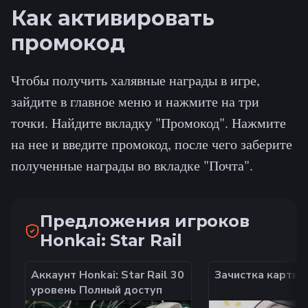
Как активировать
промокод
Чтобы получить халявные награды в игре,
зайдите в главное меню и нажмите на три
точки. Найдите вкладку "Промокод". Нажмите
на нее и введите промокод, после чего заберите
полученные награды во вкладке "Почта".
Предложения игроков
Honkai: Star Rail
Аккаунт Honkai: Star Rail 30
Зачистка карты: 
уровень Полный доступ