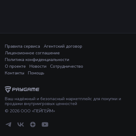
Правила сервиса
Агентский договор
Лицензионное соглашение
Политика конфиденциальности
О проекте
Новости
Сотрудничество
Контакты
Помощь
Ваш надёжный и безопасный маркетплейс для покупки и
продажи внутриигровых ценностей
©
2026
ООО «ПЕЙГЕЙМ»