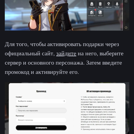
Для того, чтобы активировать подарки через
официальный сайт,
зайдите
на него, выберите
сервер и основного персонажа. Затем введите
промокод и активируйте его.