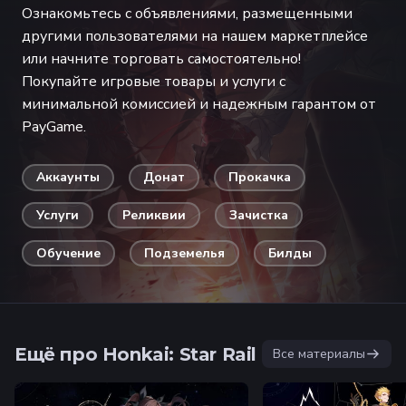
Ознакомьтесь с объявлениями, размещенными
другими пользователями на нашем маркетплейсе
или начните торговать самостоятельно!
Покупайте игровые товары и услуги с
минимальной комиссией и надежным гарантом от
PayGame.
Аккаунты
Донат
Прокачка
Услуги
Реликвии
Зачистка
Обучение
Подземелья
Билды
Ещё про Honkai: Star Rail
Все материалы