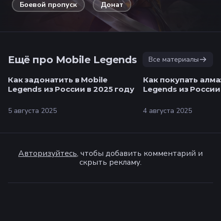
Боевой пропуск
Донат
Ещё про Mobile Legends
Все материалы
Как задонатить в Mobile
Как покупать алма
Legends из России в 2025 году
Legends из России
5 августа 2025
4 августа 2025
Авторизуйтесь
, чтобы добавить комментарий и
скрыть рекламу.