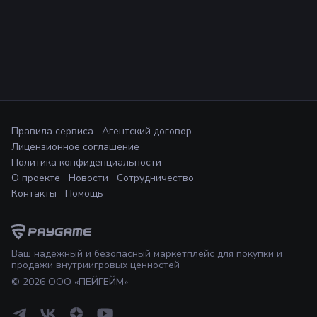
Правила сервиса
Агентский договор
Лицензионное соглашение
Политика конфиденциальности
О проекте
Новости
Сотрудничество
Контакты
Помощь
Ваш надёжный и безопасный маркетплейс для покупки и
продажи внутриигровых ценностей
©
2026
ООО «ПЕЙГЕЙМ»