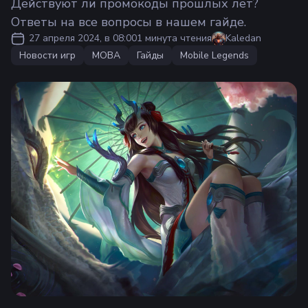
Действуют ли промокоды прошлых лет?
Ответы на все вопросы в нашем гайде.
27 апреля 2024, в 08:00
1 минута чтения
Kaledan
Новости игр
MOBA
Гайды
Mobile Legends