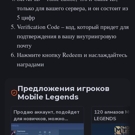
только для вашего сервера, и он состоит из
5 цифр
Verification Code – код, который придет для
подтверждения в вашу внутриигровую
почту
Нажмите кнопку Redeem и наслаждайтесь
наградами
Предложения игроков
Mobile Legends
Продаю аккаунт, подойдет
120 алмазов MOB
для новичков, можно
LEGENDS
поменять имя