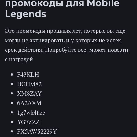
промокоды для Mobile
Legends
Это промокоды прошлых лет, которые вы еще
могли не активировать и у которых не истек
срок действия. Попробуйте все, может повезти
с наградой.
F43KLH
HGHM82
XM8ZAY
6A2AXM
1g7wk4hzc
YG7ZZZ
PX5AW52229Y