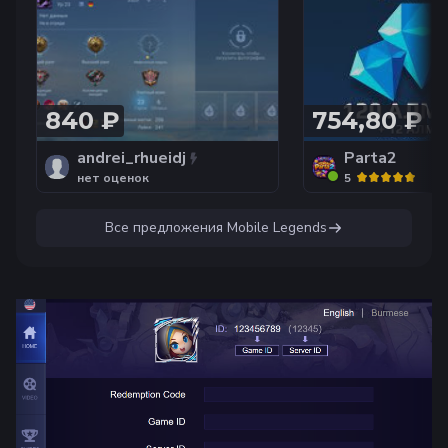
840 ₽
754,80 ₽
andrei_rhueidj
Parta2
нет оценок
5
Все предложения
Mobile Legends