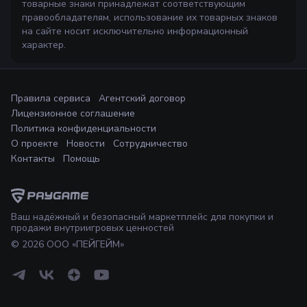
товарные знаки принадлежат соответствующим
правообладателям, использование их товарных знаков
на сайте носит исключительно информационный
характер.
Правила сервиса
Агентский договор
Лицензионное соглашение
Политика конфиденциальности
О проекте
Новости
Сотрудничество
Контакты
Помощь
Ваш надёжный и безопасный маркетплейс для покупки и
продажи внутриигровых ценностей
©
2026
ООО «ПЕЙГЕЙМ»