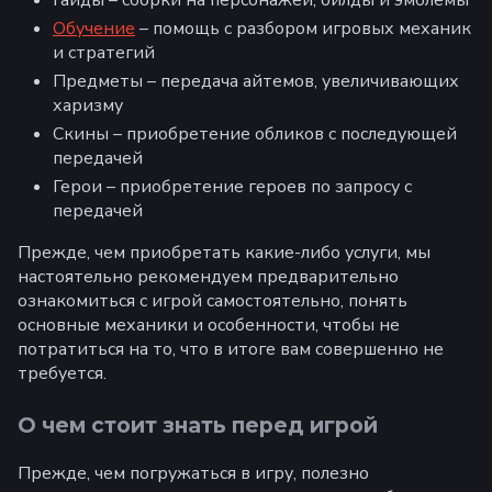
Обучение
– помощь с разбором игровых механик
и стратегий
Предметы – передача айтемов, увеличивающих
харизму
Скины – приобретение обликов с последующей
передачей
Герои – приобретение героев по запросу с
передачей
Прежде, чем приобретать какие-либо услуги, мы
настоятельно рекомендуем предварительно
ознакомиться с игрой самостоятельно, понять
основные механики и особенности, чтобы не
потратиться на то, что в итоге вам совершенно не
требуется.
О чем стоит знать перед игрой
Прежде, чем погружаться в игру, полезно