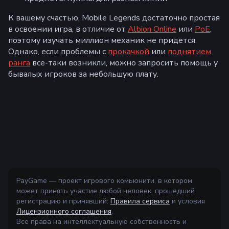
К вашему счастью, Mobile Legends достаточно простая
в освоении игра, в отличие от
Albion Online
или
PoE
,
поэтому изучать миллион механик не придется.
Однако, если проблемы с
прокачкой
или
поднятием
ранга
все-таки возникли, можно запросить помощь у
бывалых игроков за небольшую плату.
PayGame — проект игрового комьюнити, в котором
может принять участие любой человек, прошедший
регистрацию и принявший:
Правила сервиса
и условия
Лицензионного соглашения
.
Все права на интеллектуальную собственность и