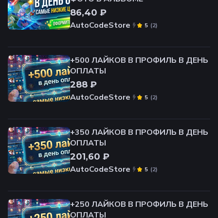
86,40 ₽
AutoCodeStore
(
2
)
5
+500 ЛАЙКОВ В ПРОФИЛЬ В ДЕНЬ
ОПЛАТЫ
288 ₽
AutoCodeStore
(
2
)
5
+350 ЛАЙКОВ В ПРОФИЛЬ В ДЕНЬ
ОПЛАТЫ
201,60 ₽
AutoCodeStore
(
2
)
5
+250 ЛАЙКОВ В ПРОФИЛЬ В ДЕНЬ
ОПЛАТЫ