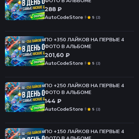
ФОТО В АЛЬБОМЕ
288 ₽
AutoCodeStore
(
2
)
5
ПО +350 ЛАЙКОВ НА ПЕРВЫЕ 4
ФОТО В АЛЬБОМЕ
201,60 ₽
AutoCodeStore
(
2
)
5
ПО +250 ЛАЙКОВ НА ПЕРВЫЕ 4
ФОТО В АЛЬБОМЕ
144 ₽
AutoCodeStore
(
2
)
5
ПО +150 ЛАЙКОВ НА ПЕРВЫЕ 4
ФОТО В АЛЬБОМЕ