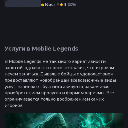
Кост
(
379
)
5
Услуги в Mobile Legends
В Mobile Legends не так много вариативности
занятий, однако это вовсе не значит, что игрокам
нечем заняться. Бывалые бойцы с удовольствием
предоставляют новобранцам всевозможные виды
услуг, начиная от бустинга аккаунта, заканчивая
приобретением пропуска и фармом харизмы. Все
ограничивается только воображением самих
игроков.