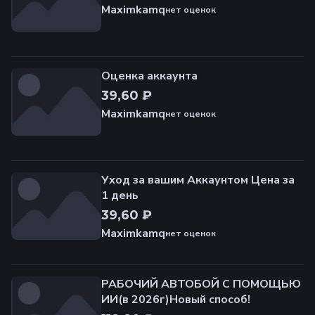
Maximkamq
нет оценок
Оценка аккаунта
39,60 ₽
Maximkamq
нет оценок
Уход за вашим Аккаунтом Цена за
1 день
39,60 ₽
Maximkamq
нет оценок
РАБОЧИЙ АВТОБОЙ С ПОМОЩЬЮ
ИИ(в 2026г)Новый способ!