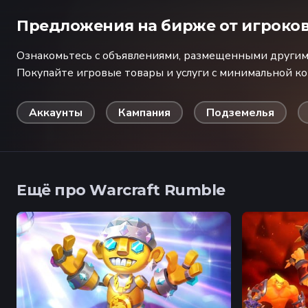
Предложения на бирже от игроко
Ознакомьтесь с объявлениями, размещенными другими
Покупайте игровые товары и услуги с минимальной к
Аккаунты
Кампания
Подземелья
Ещё про Warcraft Rumble