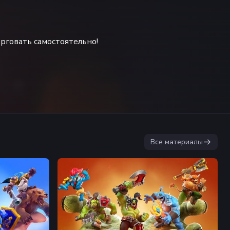
рговать самостоятельно!
Все материалы