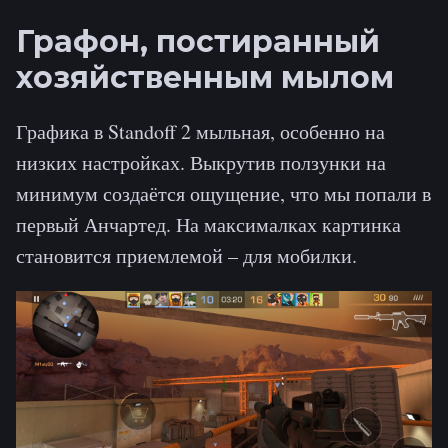
Графон, постиранный
хозяйственным мылом
Графика в Standoff 2 мыльная, особенно на
низких настройках. Выкрутив ползунки на
минимум создаётся ощущение, что мы попали в
первый Анчартед. На максималках картинка
становится приемлемой – для мобилки.