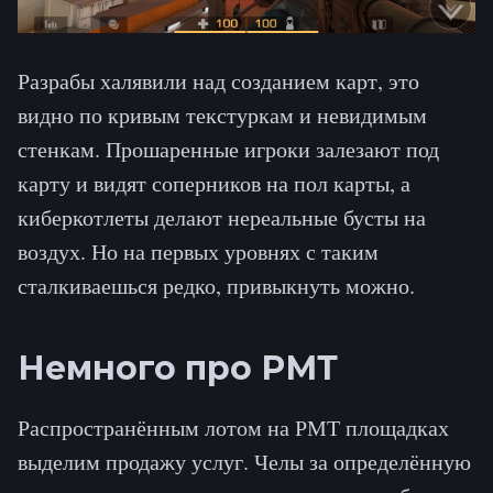
Разрабы халявили над созданием карт, это
видно по кривым текстуркам и невидимым
стенкам. Прошаренные игроки залезают под
карту и видят соперников на пол карты, а
киберкотлеты делают нереальные бусты на
воздух. Но на первых уровнях с таким
сталкиваешься редко, привыкнуть можно.
Немного про РМТ
Распространённым лотом на РМТ площадках
выделим продажу услуг. Челы за определённую