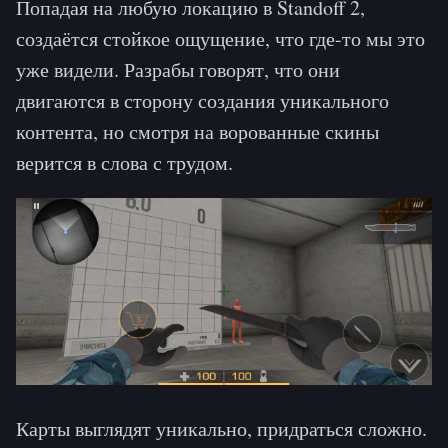
Попадая на любую локацию в Standoff 2,
создаётся стойкое ощущение, что где-то мы это
уже видели. Разрабы говорят, что они
двигаются в сторону создания уникального
контента, но смотря на ворованные скины
верится в слова с трудом.
Карты выглядят уникально, придраться сложно.