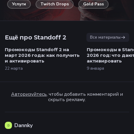
Услуги
Twitch Drops
Gold Pass
Ещё про Standoff 2
Все материалы
Промокоды Standoff 2 на
Промокоды в Stand
март 2026 года: как получить
2026 год: что дают
и активировать
активировать
22 марта
9 января
Авторизуйтесь
, чтобы добавить комментарий и
скрыть рекламу.
Dannky
D