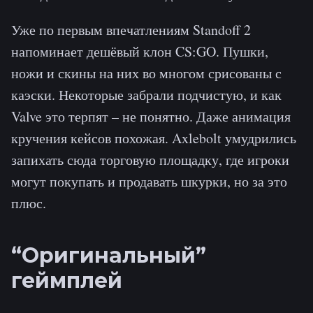
Уже по первым впечатлениям Standoff 2
напоминает дешёвый клон CS:GO. Пушки,
ножи и скины на них во многом срисованы с
каэски. Некоторые забрали подчистую, и как
Valve это терпят – не понятно. Даже анимация
кручения кейсов похожая. Axlebolt умудрились
запихать сюда торговую площадку, где игроки
могут покупать и продавать шкурки, но за это
плюс.
“Оригинальный”
геймплей