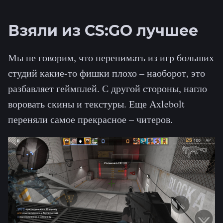
Взяли из CS:GO лучшее
Мы не говорим, что перенимать из игр больших
студий какие-то фишки плохо – наоборот, это
разбавляет геймплей. С другой стороны, нагло
воровать скины и текстуры. Еще Axlebolt
переняли самое прекрасное – читеров.