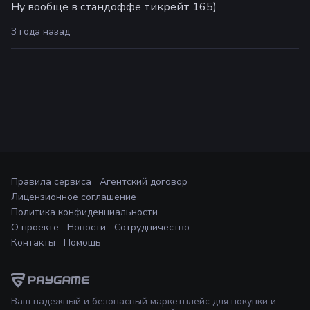
Ну вообще в стандоффе тикрейт 165)
3 года назад
Правила сервиса
Агентский договор
Лицензионное соглашение
Политика конфиденциальности
О проекте
Новости
Сотрудничество
Контакты
Помощь
Ваш надёжный и безопасный маркетплейс для покупки и