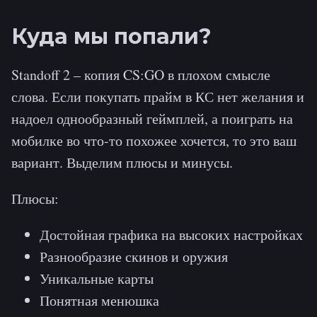
Куда мы попали?
Standoff 2 – копия CS:GO в плохом смысле
слова. Если покупать прайм в КС нет желания и
надоел однообразный геймплей, а поиграть на
мобилке во что-то похожее хочется, то это ваш
вариант. Выделим плюсы и минусы.
Плюсы:
Достойная графика на высоких настройках
Разнообразие скинов и оружия
Уникальные карты
Понятная менюшка