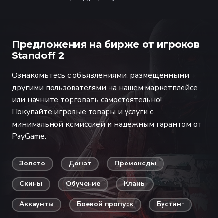
Предложения на бирже от игроков
Standoff 2
Ознакомьтесь с объявлениями, размещенными
другими пользователями на нашем маркетплейсе
или начните торговать самостоятельно!
Покупайте игровые товары и услуги с
минимальной комиссией и надежным гарантом от
PayGame.
Золото
Донат
Промокоды
Скины
Обучение
Кланы
Аккаунты
Боевой пропуск
Бустинг