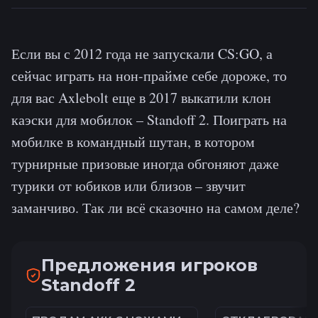
Если вы с 2012 года не запускали CS:GO, а
сейчас играть на нон-прайме себе дороже, то
для вас Axlebolt еще в 2017 выкатили клон
каэски для мобилок – Standoff 2. Поиграть на
мобилке в командный шутан, в котором
турнирные призовые иногда обгоняют даже
турики от юбиков или близов – звучит
заманчиво. Так ли всё сказочно на самом деле?
Предложения игроков
Standoff 2