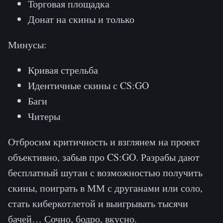
Торговая площадка
Донат на скины и только
Минусы:
Кривая стрельба
Идентичные скины с CS:GO
Баги
Читеры
Отбросим критичность и взглянем на проект
объективно, забыв про CS:GO. Разрабы дают
бесплатный шутан с возможностью получить
скины, поиграть в ММ с друганами или соло,
стать киберкотлетой и выигрывать тысячи
бачей… Сочно, бодро, вкусно.