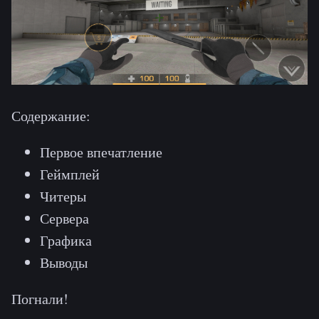
Содержание:
Первое впечатление
Геймплей
Читеры
Сервера
Графика
Выводы
Погнали!