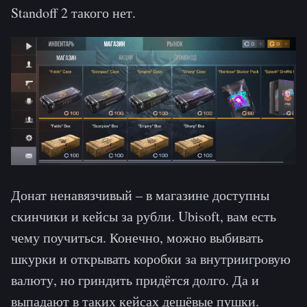
Standoff 2 такого нет.
Донат ненавязчивый – в магазине доступны
скинчики и кейсы за рубли. Ubisoft, вам есть
чему поучиться. Конечно, можно выбивать
шкурки и открывать коробки за внутриигровую
валюту, но гриндить придётся долго. Да и
выпадают в таких кейсах дешёвые пушки.