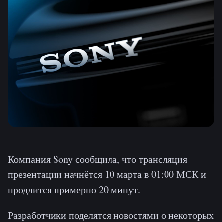
Компания Sony сообщила, что трансляция
презентации начнётся 10 марта в 01:00 МСК и
продлится примерно 20 минут.
Разработчики поделятся новостями о некоторых