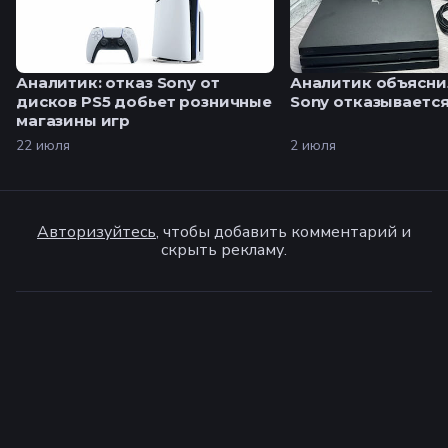
Аналитик: отказ Sony от
Аналитик объясни
дисков PS5 добьет розничные
Sony отказывается
магазины игр
22 июля
2 июля
Авторизуйтесь
, чтобы добавить комментарий и
скрыть рекламу.