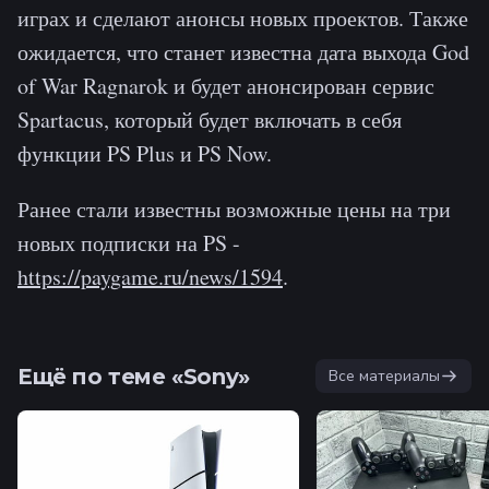
играх и сделают анонсы новых проектов. Также
ожидается, что станет известна дата выхода God
of War Ragnarok и будет анонсирован сервис
Spartacus, который будет включать в себя
функции PS Plus и PS Now.
Ранее стали известны возможные цены на три
новых подписки на PS -
https://paygame.ru/news/1594
.
Ещё по теме «Sony»
Все материалы