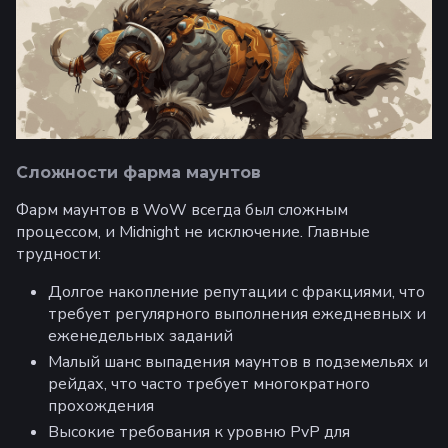
Сложности фарма маунтов
Фарм маунтов в WoW всегда был сложным
процессом, и Midnight не исключение. Главные
трудности:
Долгое накопление репутации с фракциями, что
требует регулярного выполнения ежедневных и
еженедельных заданий
Малый шанс выпадения маунтов в подземельях и
рейдах, что часто требует многократного
прохождения
Высокие требования к уровню PvP для