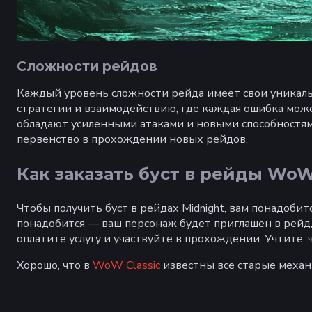
Сложности рейдов
Каждый уровень сложности рейда имеет свои уникаль
стратегии и взаимодействию, где каждая ошибка може
обладают усиленными атаками и новыми способностям
первенство в прохождении новых рейдов.
Как заказать буст в рейды Wo
Чтобы получить буст в рейдах Midnight, вам понадобит
понадобится — ваш персонаж будет приглашен в рейд
оплатите услугу и участвуйте в прохождении. Учтите, 
Хорошо, что в
WoW Classic
известны все старые меха