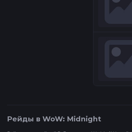
Рейды в WoW: Midnight