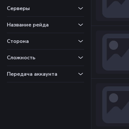
Серверы
Название рейда
Сторона
Сложность
Передача аккаунта