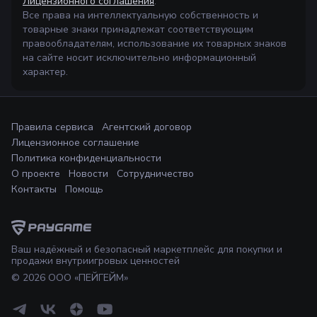
Лицензионного соглашения
.
Все права на интеллектуальную собственность и
товарные знаки принадлежат соответствующим
правообладателям, использование их товарных знаков
на сайте носит исключительно информационный
характер.
Правила сервиса
Агентский договор
Лицензионное соглашение
Политика конфиденциальности
О проекте
Новости
Сотрудничество
Контакты
Помощь
Ваш надёжный и безопасный маркетплейс для покупки и
продажи внутриигровых ценностей
©
2026
ООО «ПЕЙГЕЙМ»