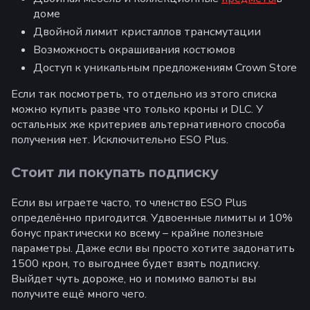
доме
Двойной лимит кристаллов трансмутации
Возможность окрашивания костюмов
Доступ к уникальным предложениям Crown Store
Если так посмотреть, то отдельно из этого списка
можно купить разве что только кроны и DLC. У
остальных же критериев альтернативного способа
получения нет. Исключительно ESO Plus.
Стоит ли покупать подписку
Если вы играете часто, то членство ESO Plus
определённо пригодится. Удвоенные лимиты и 10%
бонус практически ко всему – крайне полезные
параметры. Даже если вы просто хотите задонатить
1500 крон, то выгоднее будет взять подписку.
Выйдет чуть дороже, но и помимо валюты вы
получите ещё много чего.