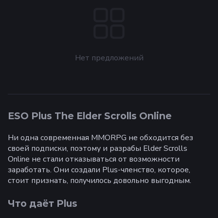
Нет предложений
ESO Plus The Elder Scrolls Online
Ни одна современная MMORPG не обходится без
своей подписки, поэтому и разрабы Elder Scrolls
Online не стали отказываться от возможности
заработать. Они создали Plus-членство, которое,
стоит признать, получилось довольно выгодным.
Что даёт Plus