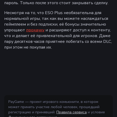
пароль. Только после этого стоит закрывать сделку.
Несмотря на то, что ESO Plus необязательна для
нормальной игры, так как вы можете наслаждаться
геймплеем и без подписки, её бонусы значительно
упрощают
прокачку
и расширяют доступ к контенту,
что и делает её привлекательной для игроков. Даже
пару десятков часов приятнее побегать со всеми DLC,
при этом не покупая их.
PayGame — проект игрового комьюнити, в котором
может принять участие любой человек, прошедший
регистрацию и принявший:
Правила сервиса
и условия