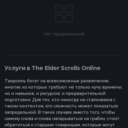
Нет предложений
Услуги в The Elder Scrolls Online
Тамриэль богат на всевозможные развлечения,
многие из которых требуют не только кучу времени,
но и навыков, и ресурсов, и предварительной
подготовки. Для тех, кто никогда не сталкивался с
таким контентом, его сложность может показаться
запредельной. В таких случаях вместо того, чтобы
самому снова и снова напарываться на грабли, стоит
обратиться к старшим товарищам, которые могут