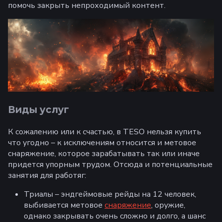
помочь закрыть непроходимый контент.
Виды услуг
К сожалению или к счастью, в TESO нельзя купить
что угодно – к исключениям относится и метовое
снаряжение, которое зарабатывать так или иначе
придется упорным трудом. Отсюда и потенциальные
занятия для работяг:
Триалы – эндгеймовые рейды на 12 человек,
выбивается метовое
снаряжение
, оружие,
однако закрывать очень сложно и долго, а шанс