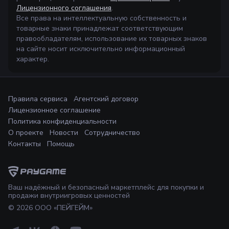
Лицензионного соглашения
.
Все права на интеллектуальную собственность и
товарные знаки принадлежат соответствующим
правообладателям, использование их товарных знаков
на сайте носит исключительно информационный
характер.
Правила сервиса
Агентский договор
Лицензионное соглашение
Политика конфиденциальности
О проекте
Новости
Сотрудничество
Контакты
Помощь
Ваш надёжный и безопасный маркетплейс для покупки и
продажи внутриигровых ценностей
©
2026
ООО «ПЕЙГЕЙМ»