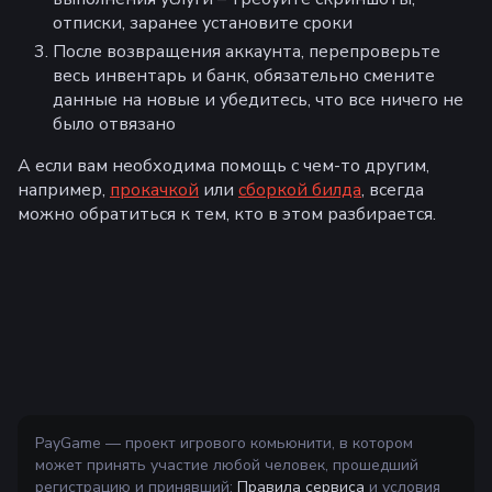
отписки, заранее установите сроки
После возвращения аккаунта, перепроверьте
весь инвентарь и банк, обязательно смените
данные на новые и убедитесь, что все ничего не
было отвязано
А если вам необходима помощь с чем-то другим,
например,
прокачкой
или
сборкой билда
, всегда
можно обратиться к тем, кто в этом разбирается.
PayGame — проект игрового комьюнити, в котором
может принять участие любой человек, прошедший
регистрацию и принявший:
Правила сервиса
и условия