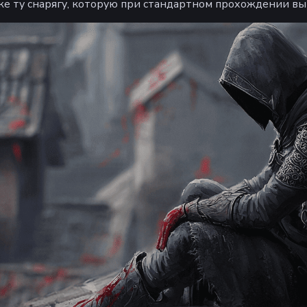
е ту снарягу, которую при стандартном прохождении вы