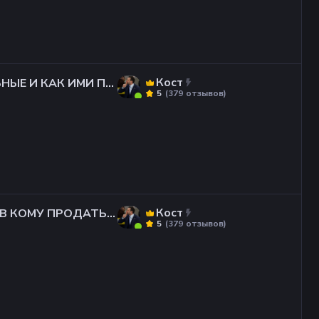
Кост
ИЛЬНЫЕ И КАК ИМИ ПО
(
379
отзывов
)
5
Кост
ОВЦЕВ КОМУ ПРОДАТЬ В
(
379
отзывов
)
5