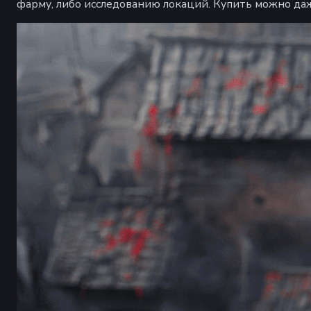
фарму, либо исследованию локаций. Купить можно даж