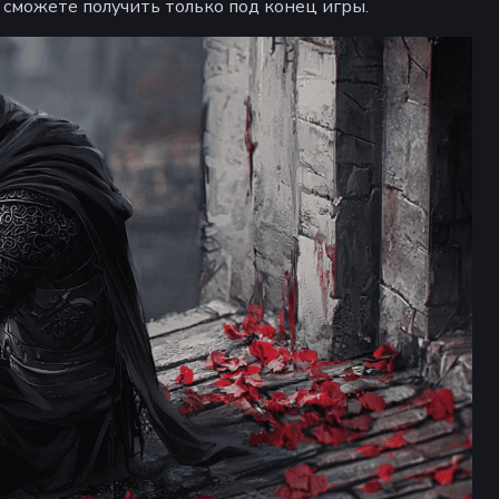
 сможете получить только под конец игры.