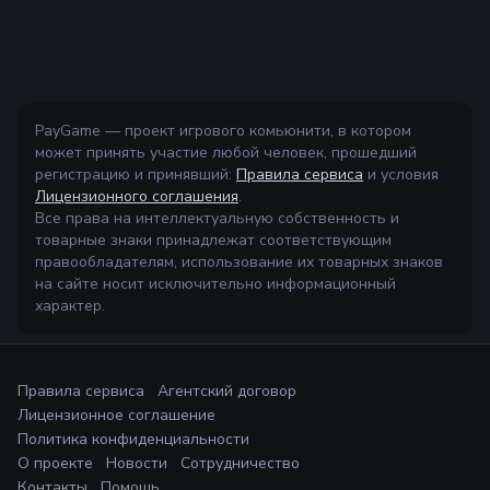
PayGame — проект игрового комьюнити, в котором
может принять участие любой человек, прошедший
регистрацию и принявший:
Правила сервиса
и условия
Лицензионного соглашения
.
Все права на интеллектуальную собственность и
товарные знаки принадлежат соответствующим
правообладателям, использование их товарных знаков
на сайте носит исключительно информационный
характер.
Правила сервиса
Агентский договор
Лицензионное соглашение
Политика конфиденциальности
О проекте
Новости
Сотрудничество
Контакты
Помощь