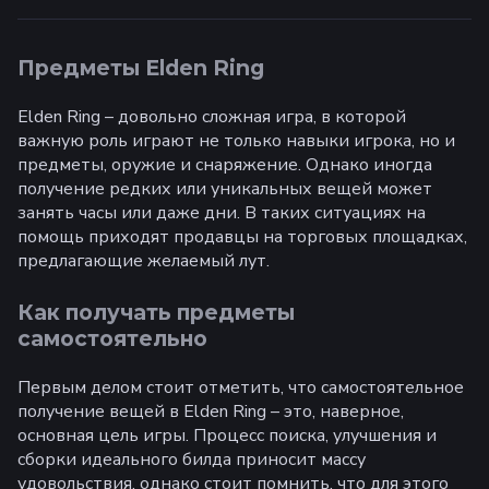
Предметы Elden Ring
Elden Ring – довольно сложная игра, в которой
важную роль играют не только навыки игрока, но и
предметы, оружие и снаряжение. Однако иногда
получение редких или уникальных вещей может
занять часы или даже дни. В таких ситуациях на
помощь приходят продавцы на торговых площадках,
предлагающие желаемый лут.
Как получать предметы
самостоятельно
Первым делом стоит отметить, что самостоятельное
получение вещей в Elden Ring – это, наверное,
основная цель игры. Процесс поиска, улучшения и
сборки идеального билда приносит массу
удовольствия, однако стоит помнить, что для этого