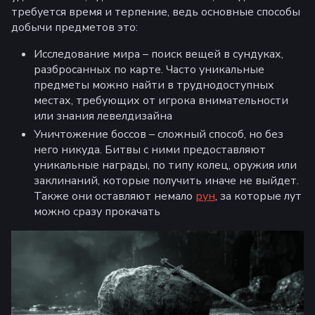
требуется время и терпение, ведь основные способы
добычи предметов это:
Исследование мира – поиск вещей в сундуках,
разбросанных по карте. Часто уникальные
предметы можно найти в труднодоступных
местах, требующих от игрока внимательности
или знания левелдизайна
Уничтожение боссов – сложный способ, но без
него никуда. Битвы с ними предоставляют
уникальные награды, по типу колец, оружия или
заклинаний, которые получить иначе не выйдет.
Также они оставляют немало
рун
, за которые лут
можно сразу прокачать