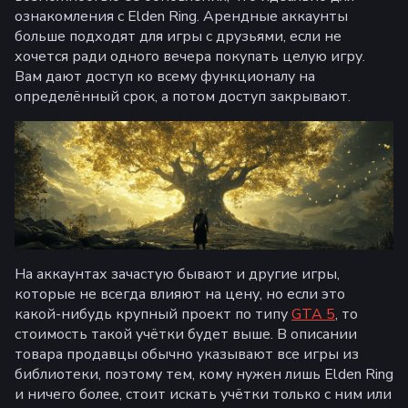
ознакомления с Elden Ring. Арендные аккаунты
больше подходят для игры с друзьями, если не
хочется ради одного вечера покупать целую игру.
Вам дают доступ ко всему функционалу на
определённый срок, а потом доступ закрывают.
На аккаунтах зачастую бывают и другие игры,
которые не всегда влияют на цену, но если это
какой-нибудь крупный проект по типу
GTA 5
, то
стоимость такой учётки будет выше. В описании
товара продавцы обычно указывают все игры из
библиотеки, поэтому тем, кому нужен лишь Elden Ring
и ничего более, стоит искать учётки только с ним или