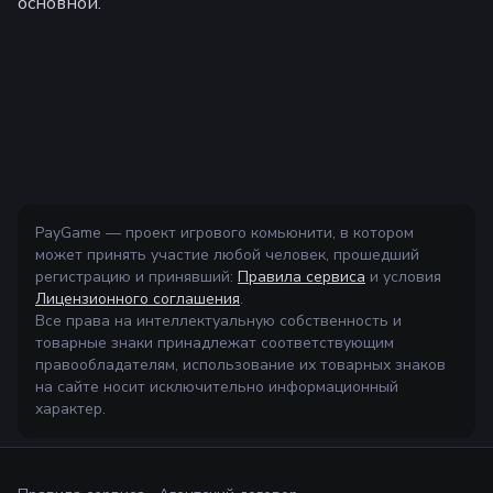
основной.
PayGame — проект игрового комьюнити, в котором
может принять участие любой человек, прошедший
регистрацию и принявший:
Правила сервиса
и условия
Лицензионного соглашения
.
Все права на интеллектуальную собственность и
товарные знаки принадлежат соответствующим
правообладателям, использование их товарных знаков
на сайте носит исключительно информационный
характер.