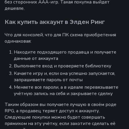
без сторонних AAA-игр. Такая покупка выйдет
дешевле.
Как купить аккаунт в Элден Ринг
Что для консолей, что для ПК схема приобретения
одинаковая:
Находите подходящего продавца и получаете
данные от аккаунта
Выполняете вход и проверяете библиотеку
Качаете игру и, если она успешно запускается,
запрашиваете пароль от почты
Меняете все пароли, а в идеале перевязываете
учётную запись на себя и закрываете сделку
Таким образом вы получаете лучшую в своём роде
RPG, а продавец теряет доступ к аккаунту.
Следующие покупки можно будет совершать
прямиком на эту учётку, если захотите сделать её