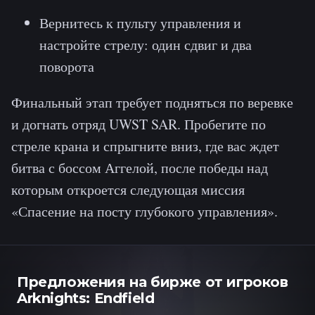
Вернитесь к пульту управления и
настройте стрелу: один сдвиг и два
поворота
Финальный этап требует подняться по веревке
и догнать отряд UWST SAR. Пробегите по
стреле крана и спрыгните вниз, где вас ждет
битва с боссом Аггелой, после победы над
которым откроется следующая миссия
«Спасение на посту глубокого управления».
Предложения на бирже от игроков
Arknights: Endfield