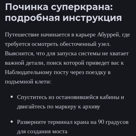
Починка суперкрана:
подробная инструкция
Путешествие начинается в карьере Абуррей, где
требуется осмотреть обесточенный узел.
Выяснится, что для запуска системы не хватает
важной детали, поиск которой приведет вас к
Наблюдательному посту через поездку в
подъемной клети:
Спуститесь из остановившейся кабины и
двигайтесь по маркеру к архиву
Разверните терминал крана на 90 градусов
для создания моста