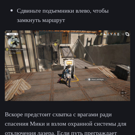
Сдвиньте подъемники влево, чтобы
замкнуть маршрут
Вскоре предстоит схватка с врагами ради
спасения Мики и взлом охранной системы для
отключения лазера. Если путь преграждает