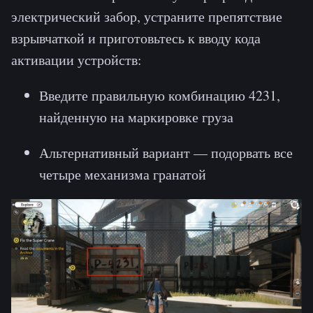
электрический забор, устраните препятствие
взрывчаткой и приготовьтесь к вводу кода
активации устройств:
Введите правильную комбинацию 4231,
найденную на маркировке груза
Альтернативный вариант — подорвать все
четыре механизма гранатой