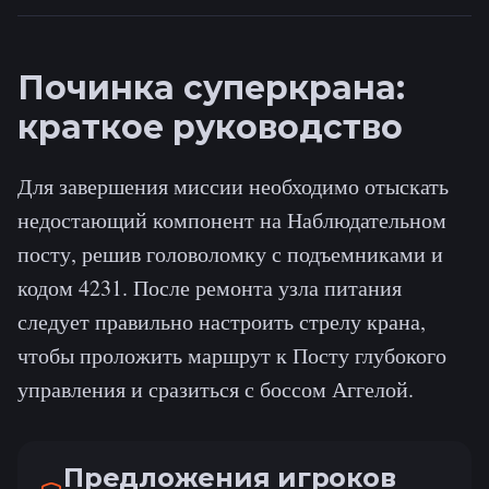
Починка суперкрана:
краткое руководство
Для завершения миссии необходимо отыскать
недостающий компонент на Наблюдательном
посту, решив головоломку с подъемниками и
кодом 4231. После ремонта узла питания
следует правильно настроить стрелу крана,
чтобы проложить маршрут к Посту глубокого
управления и сразиться с боссом Аггелой.
Предложения игроков