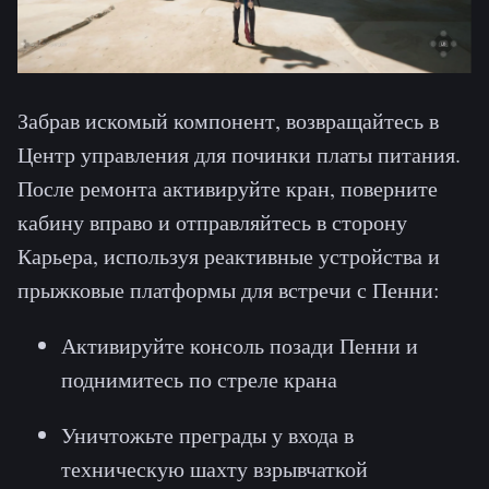
Забрав искомый компонент, возвращайтесь в
Центр управления для починки платы питания.
После ремонта активируйте кран, поверните
кабину вправо и отправляйтесь в сторону
Карьера, используя реактивные устройства и
прыжковые платформы для встречи с Пенни:
Активируйте консоль позади Пенни и
поднимитесь по стреле крана
Уничтожьте преграды у входа в
техническую шахту взрывчаткой