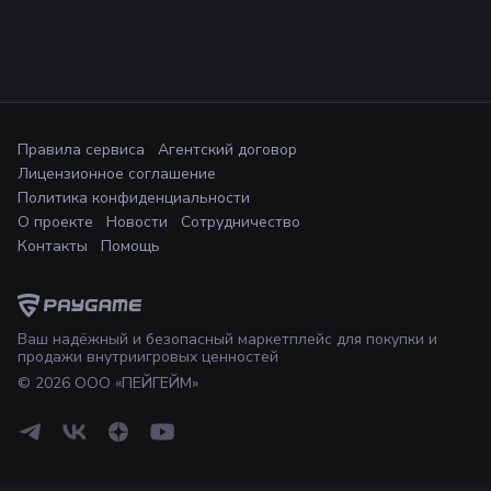
Правила сервиса
Агентский договор
Лицензионное соглашение
Политика конфиденциальности
О проекте
Новости
Сотрудничество
Контакты
Помощь
Ваш надёжный и безопасный маркетплейс для покупки и
продажи внутриигровых ценностей
©
2026
ООО «ПЕЙГЕЙМ»