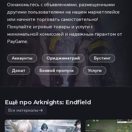
Ознакомьтесь с объявлениями, размещенными
другими пользователями на нашем маркетплейсе
или начните торговать самостоятельно!
Покупайте игровые товары и услуги с
минимальной комиссией и надежным гарантом от
PayGame.
Аккаунты
Ориджеметрий
Бустинг
Донат
Боевой пропуск
Услуги
Ещё про Arknights: Endfield
Все материалы