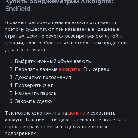
Купить ориджеметрий Arknights:
Endfield
В разных регионах цена на валюту отличается,
поэтому существуют так называемые «дешевые
страны». Если не хочется разбираться с оплатой и
ценами, можно обратиться к сторонним продавцам.
Для этого нужно:
Выбрать нужный объем валюты
Передать данные
аккаунта
, ID и сервер
Дождаться пополнения
Проверить счет
Изменить пароль
Закрыть сделку
Так можно сэкономить на
донате
и сохранить
аккаунт. Главное — не давать исполнителю менять
пароль и сразу отменять сделку при любых
подозрениях.