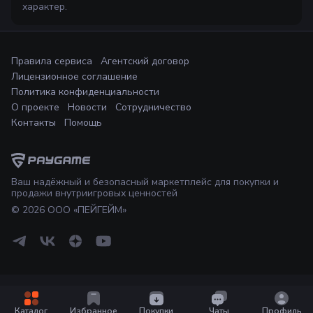
характер.
Правила сервиса
Агентский договор
Лицензионное соглашение
Политика конфиденциальности
О проекте
Новости
Сотрудничество
Контакты
Помощь
Ваш надёжный и безопасный маркетплейс для покупки и
продажи внутриигровых ценностей
©
2026
ООО «ПЕЙГЕЙМ»
Каталог
Избранное
Покупки
Чаты
Профиль