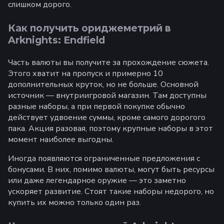
слишком дорого.
Как получить ориджеметрий в
Arknights: Endfield
Часть валюты вы получите за прохождение сюжета.
Этого хватит на пропуск и примерно 10
дополнительных круток, но не больше. Основной
источник — внутриигровой магазин. Там доступны
разные наборы, а при первой покупке обычно
действует удвоение суммы, кроме самого дорогого
пака. Акция разовая, поэтому крупные наборы в этот
момент наиболее выгодны.
Иногда появляются ограниченные предложения с
бонусами. В них, помимо валюты, могут быть ресурсы
или даже легендарное оружие — это заметно
ускоряет развитие. Стоят такие наборы недорого, но
купить их можно только один раз.