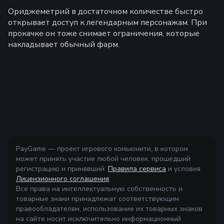
Ориджеметрий в достаточном количестве быстро
открывает доступ к легендарным персонажам. При
прокачке он тоже снимает ограничения, которые
накладывает обычный фарм.
PayGame — проект игрового комьюнити, в котором
может принять участие любой человек, прошедший
регистрацию и принявший:
Правила сервиса
и условия
Лицензионного соглашения
.
Все права на интеллектуальную собственность и
товарные знаки принадлежат соответствующим
правообладателям, использование их товарных знаков
на сайте носит исключительно информационный