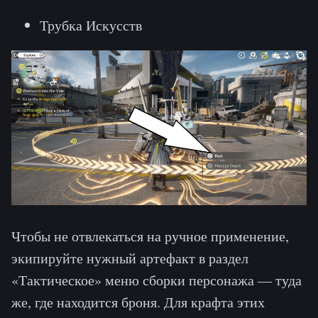
Трубка Искусств
Чтобы не отвлекаться на ручное применение,
экипируйте нужный артефакт в раздел
«Тактическое» меню сборки персонажа — туда
же, где находится броня. Для крафта этих