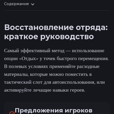
Содержание
Восстановление отряда:
краткое руководство
Самый эффективный метод — использование
опции «Отдых» у точек быстрого перемещения.
В полевых условиях применяйте расходные
материалы, которые можно поместить в
тактический слот для автоиспользования, или
активируйте лечащие навыки героев.
Предложения игроков