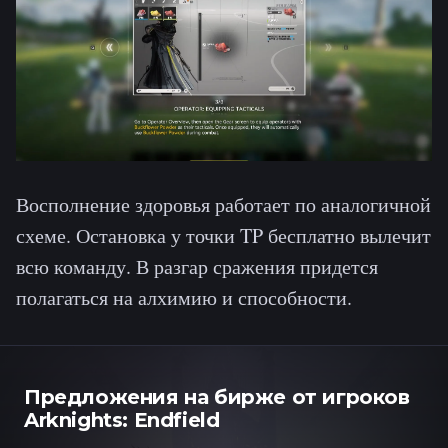
Восполнение здоровья работает по аналогичной
схеме. Остановка у точки TP бесплатно вылечит
всю команду. В разгар сражения придется
полагаться на алхимию и способности.
Предложения на бирже от игроков
Arknights: Endfield