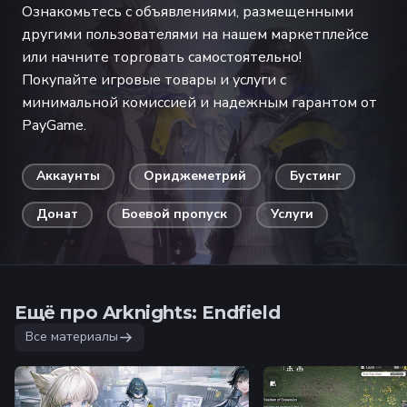
Ознакомьтесь с объявлениями, размещенными
другими пользователями на нашем маркетплейсе
или начните торговать самостоятельно!
Покупайте игровые товары и услуги с
минимальной комиссией и надежным гарантом от
PayGame.
Аккаунты
Ориджеметрий
Бустинг
Донат
Боевой пропуск
Услуги
Ещё про Arknights: Endfield
Все материалы