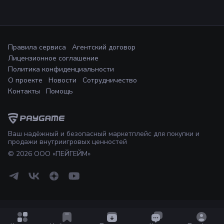
Правила сервиса
Агентский договор
Лицензионное соглашение
Политика конфиденциальности
О проекте
Новости
Сотрудничество
Контакты
Помощь
Ваш надёжный и безопасный маркетплейс для покупки и
продажи внутриигровых ценностей
©
2026
ООО «ПЕЙГЕЙМ»