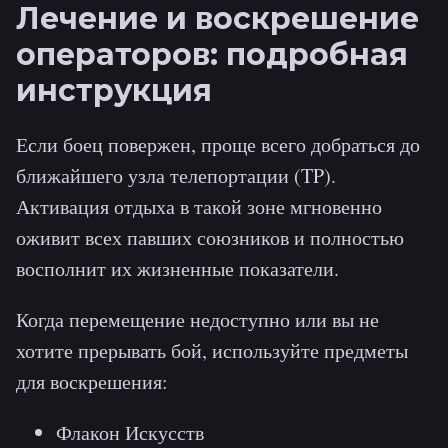
Лечение и воскрешение
операторов: подробная
инструкция
Если боец повержен, проще всего добраться до
ближайшего узла телепортации (TP).
Активация отдыха в такой зоне мгновенно
оживит всех павших союзников и полностью
восполнит их жизненные показатели.
Когда перемещение недоступно или вы не
хотите прерывать бой, используйте предметы
для воскрешения:
Флакон Искусств