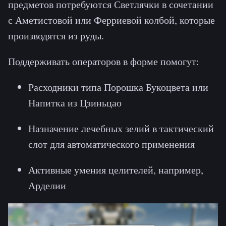
предметов потребуются Светлячки в сочетании
с Аметистовой или Ферриевой колбой, которые
производятся из руды.
Поддерживать операторов в форме помогут:
Расходники типа Порошка Букоцвета или
Напитка из Цзиньцао
Назначение лечебных зелий в тактический
слот для автоматического применения
Активные умения целителей, например,
Арделии