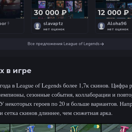
30 000 ₽
12 000 ₽
oor
slavaptz
Aloha96
нет оценок
нет оценок
Все предложения
League of Legends
х в игре
года в League of Legends более 1,7к скинов. Цифра 
чемпионы, сезонные события, коллаборации и повт
 У некоторых героев по 20 и больше вариантов. Нап
 сетка скинов длиннее, чем сюжетная арка.