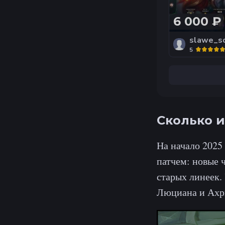
6 000 ₽
slawe_s
5
Сколько и
На начало 2025 
патчем: новые 
старых линеек.
Люциана и Ахри