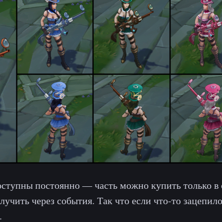
оступны постоянно — часть можно купить только в
учить через события. Так что если что-то зацепило
.