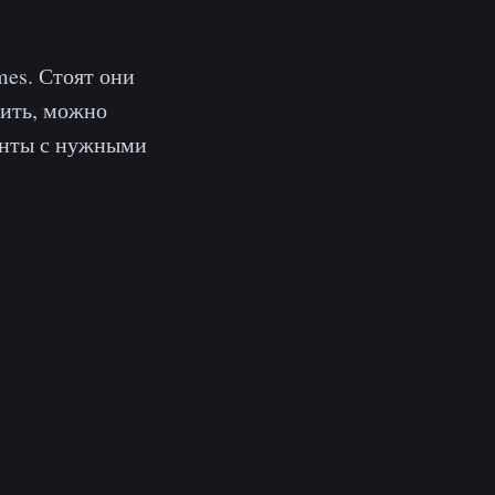
es. Стоят они
мить, можно
унты с нужными