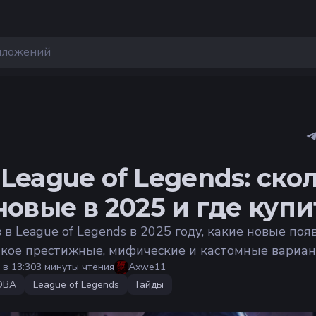
League of Legends: скол
новые в 2025 и где купи
 в League of Legends в 2025 году, какие новые появ
такое престижные, мифические и кастомные вариа
 в 13:30
3 минуты чтения
Axwe11
OBA
League of Legends
Гайды