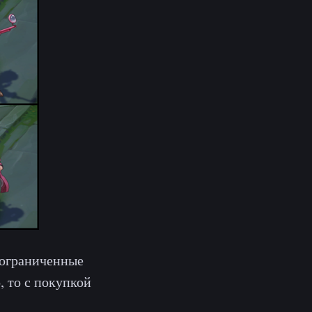
 ограниченные
, то с покупкой