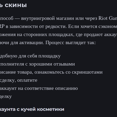
ь скины
особ — внутриигровой магазин или через Riot Gam
 RP в зависимости от редкости. Если хочется сэконо
ожения на сторонних площадках, где продают акка
ючи для активации. Процесс выглядит так:
удобную для себя площадку
сполнителя с хорошими отзывами
исание товара, ознакомьтесь со скриншотами
делку, оплатите
аккаунт на соответствие описанию
делку