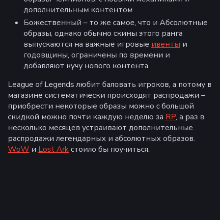
дополнительным контентом
Божественный – то же самое, что и Абсолютные
образы, однако обычно скины этого ранга
выпускаются на важные игровые
ивенты
и
годовщины, ограничены по времени и
добавляют кучу нового контента
League of Legends любит баловать игроков, а потому в
магазине систематически происходят распродажи –
приобрести некоторые образы можно с большой
скидкой можно почти каждую неделю за
RP
, а раз в
несколько месяцев устраивают дополнительные
распродажи легендарных и абсолютных образов.
WoW
и
Lost Ark
стоило бы поучиться.