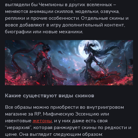
выглядели бы Чемпионы в других вселенных –
меняются анимации скиллов, модельки, озвучка,
реплики и прочие особенности. Отдельные скины и
вовсе добавляют в игру дополнительный контент,
биографии или новые механики.
Какие существуют виды скинов
Все образы можно приобрести во внутриигровом
магазине за RP, Мифическую Эссенцию или
ивентовые
жетоны
, и у них даже есть своя
“иерархия”, которая ранжирует скины по редкости и
цене. Она выглядит следующим образом: