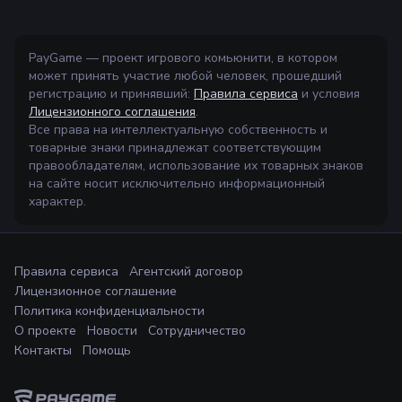
PayGame — проект игрового комьюнити, в котором
может принять участие любой человек, прошедший
регистрацию и принявший:
Правила сервиса
и условия
Лицензионного соглашения
.
Все права на интеллектуальную собственность и
товарные знаки принадлежат соответствующим
правообладателям, использование их товарных знаков
на сайте носит исключительно информационный
характер.
Правила сервиса
Агентский договор
Лицензионное соглашение
Политика конфиденциальности
О проекте
Новости
Сотрудничество
Контакты
Помощь