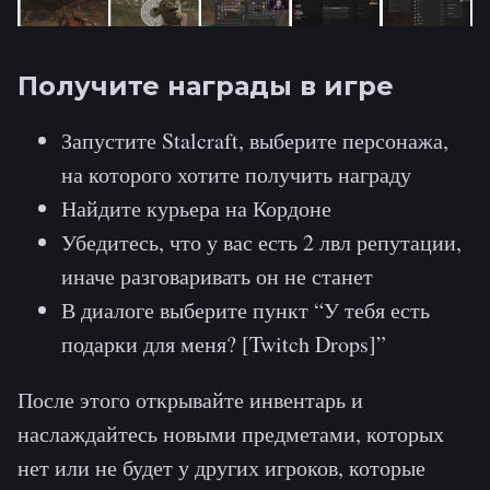
Получите награды в игре
Запустите Stalcraft, выберите персонажа,
на которого хотите получить награду
Найдите курьера на Кордоне
Убедитесь, что у вас есть 2 лвл репутации,
иначе разговаривать он не станет
В диалоге выберите пункт “У тебя есть
подарки для меня? [Twitch Drops]”
После этого открывайте инвентарь и
наслаждайтесь новыми предметами, которых
нет или не будет у других игроков, которые