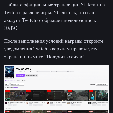
Найдите официальные трансляции Stalcraft на
Twitch в разделе игры. Убедитесь, что ваш
аккаунт Twitch отображает подключение к
EXBO.
После выполнения условий награды откройте
уведомления Twitch в верхнем правом углу
экрана и нажмите “Получить сейчас”.