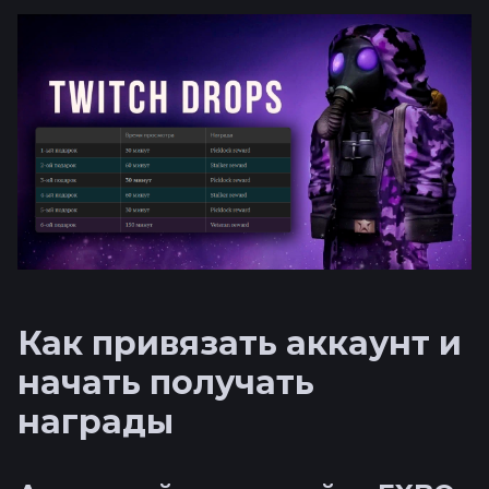
Как привязать аккаунт и
начать получать
награды