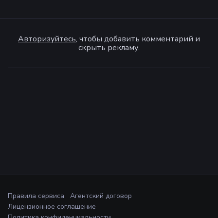
Авторизуйтесь
, чтобы добавить комментарий и
скрыть рекламу.
Правила сервиса
Агентский договор
Лицензионное соглашение
Политика конфиденциальности