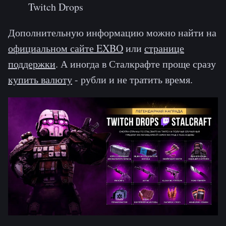
Twitch Drops
Дополнительную информацию можно найти на
официальном сайте EXBO
или
странице
поддержки
. А иногда в Сталкрафте проще сразу
купить валюту
- рубли и не тратить время.