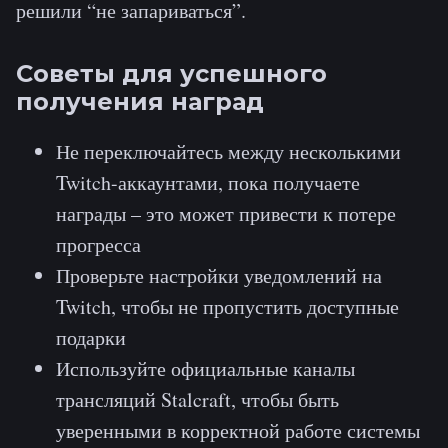
решили “не запариваться”.
Советы для успешного
получения наград
Не переключайтесь между несколькими
Twitch-аккаунтами, пока получаете
награды – это может привести к потере
прогресса
Проверьте настройки уведомлений на
Twitch, чтобы не пропустить доступные
подарки
Используйте официальные каналы
трансляций Stalcraft, чтобы быть
уверенными в корректной работе системы