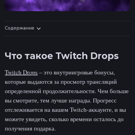
Содержание
Что такое Twitch Drops
Twitch Drops
– это внутриигровые бонусы,
которые выдаются за просмотр трансляций
определенной продолжительности. Чем больше
вы смотрите, тем лучше награды. Прогресс
отслеживается на вашем Twitch-аккаунте, и вы
можете увидеть, сколько времени осталось до
получения подарка.