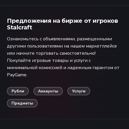
Предложения на бирже от игроков
Stalcraft
Ознакомьтесь с объявлениями, размещенными
другими пользователями на нашем маркетплейсе
или начните торговать самостоятельно!
Покупайте игровые товары и услуги с
минимальной комиссией и надежным гарантом от
PayGame.
Рубли
Аккаунты
Услуги
Предметы