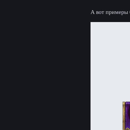
А вот примеры 