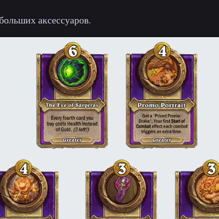
больших аксессуаров.