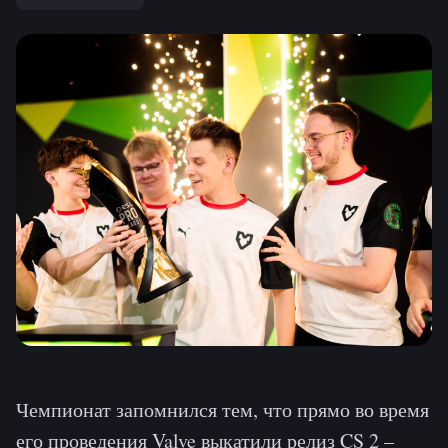
Чемпионат запомнился тем, что прямо во время
его проведения Valve выкатили релиз CS 2 –