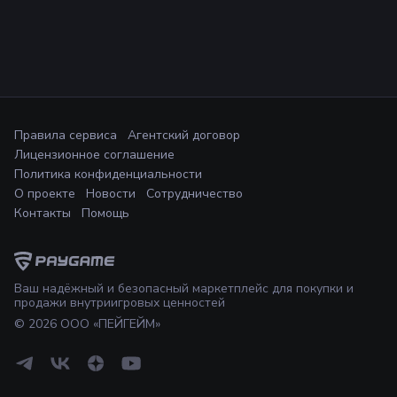
Правила сервиса
Агентский договор
Лицензионное соглашение
Политика конфиденциальности
О проекте
Новости
Сотрудничество
Контакты
Помощь
Ваш надёжный и безопасный маркетплейс для покупки и
продажи внутриигровых ценностей
©
2026
ООО «ПЕЙГЕЙМ»