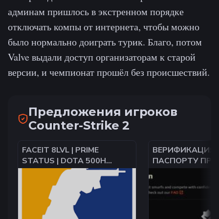
админам пришлось в экстренном порядке
отключать компы от интернета, чтобы можно
было нормально доиграть турик. Благо, потом
Valve выдали доступ организаторам к старой
версии, и чемпионат прошёл без происшествий.
Предложения игроков
Counter-Strike 2
FACEIT 8LVL | PRIME
ВЕРИФИКАЦИЯ 
STATUS | DOTA 500H
ПАСПОРТУ ПРО
3500MMR
АККАУНТ НОВЫ