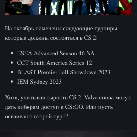
На октябрь намечены следующие турниры,
которые должны состояться в CS 2:
ESEA Advanced Season 46 NA
CCT South America Series 12
BLAST Premier Fall Showdown 2023
IEM Sydney 2023
Хотя, учитывая сырость CS 2, Valve снова могут
дать киберам доступ к CS:GO. Или пусть
осваивают второй сурс?