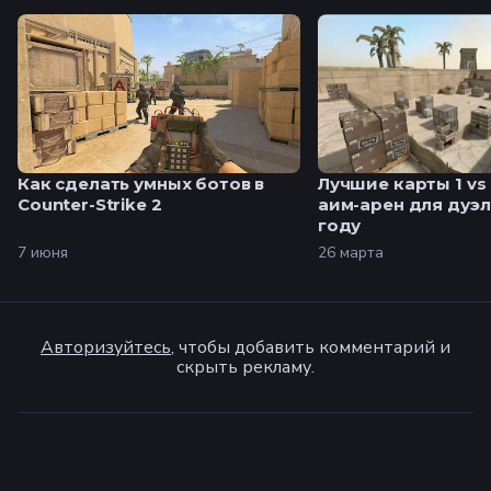
Как сделать умных ботов в
Лучшие карты 1 vs 1
Counter-Strike 2
аим-арен для дуэл
году
7 июня
26 марта
Авторизуйтесь
, чтобы добавить комментарий и
скрыть рекламу.