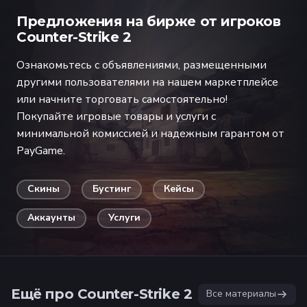
Предложения на бирже от игроков
Counter-Strike 2
Ознакомьтесь с объявлениями, размещенными
другими пользователями на нашем маркетплейсе
или начните торговать самостоятельно!
Покупайте игровые товары и услуги с
минимальной комиссией и надежным гарантом от
PayGame.
Скины
Бустинг
Кейсы
Аккаунты
Услуги
Ещё про Counter-Strike 2
Все материалы