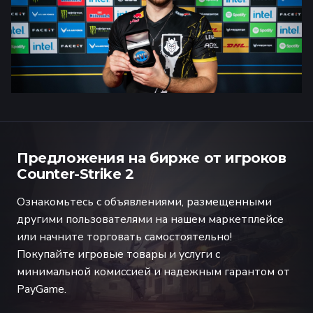
Предложения на бирже от игроков
Counter-Strike 2
Ознакомьтесь с объявлениями, размещенными
другими пользователями на нашем маркетплейсе
или начните торговать самостоятельно!
Покупайте игровые товары и услуги с
минимальной комиссией и надежным гарантом от
PayGame.