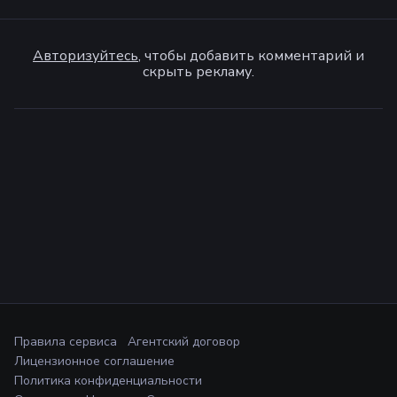
Авторизуйтесь
, чтобы добавить комментарий и
скрыть рекламу.
Правила сервиса
Агентский договор
Лицензионное соглашение
Политика конфиденциальности