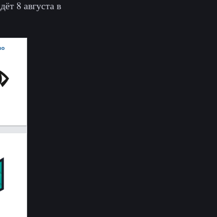
ёт 8 августа в