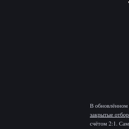
В обновлённом 
закрытые отбо
счётом 2:1. Сам