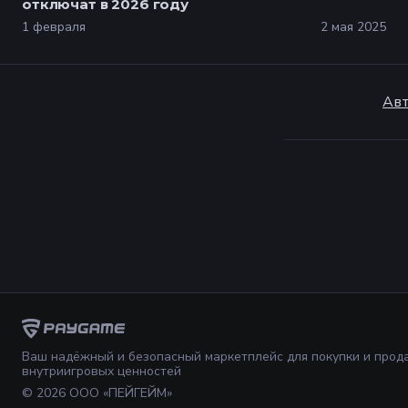
отключат в 2026 году
1 февраля
2 мая 2025
Авт
Ваш надёжный и безопасный маркетплейс для покупки и прод
внутриигровых ценностей
©
2026
ООО «ПЕЙГЕЙМ»