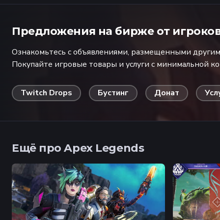
Предложения на бирже от игроко
Ознакомьтесь с объявлениями, размещенными другими
Покупайте игровые товары и услуги с минимальной к
Twitch Drops
Бустинг
Донат
Усл
Ещё про Apex Legends