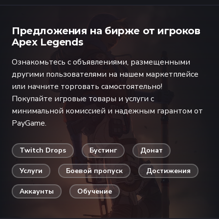
Предложения на бирже от игроков
Apex Legends
Ознакомьтесь с объявлениями, размещенными
другими пользователями на нашем маркетплейсе
или начните торговать самостоятельно!
Покупайте игровые товары и услуги с
минимальной комиссией и надежным гарантом от
PayGame.
Twitch Drops
Бустинг
Донат
Услуги
Боевой пропуск
Достижения
Аккаунты
Обучение