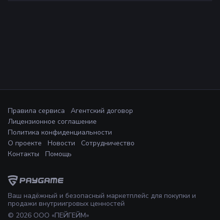
Правила сервиса
Агентский договор
Лицензионное соглашение
Политика конфиденциальности
О проекте
Новости
Сотрудничество
Контакты
Помощь
Ваш надёжный и безопасный маркетплейс для покупки и
продажи внутриигровых ценностей
©
2026
ООО «ПЕЙГЕЙМ»