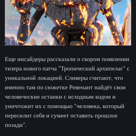
Еще инсайдеры рассказали о скором появлении
тизера нового патча "Тропический архипелаг" с
уникальной локацией. Сливеры считают, что
именно там по сюжетке Ревенант найдёт свои
человеческие останки с исходным кодом и
уничтожит их с помощью "человека, который
пересилит себя и сумеет оставить прошлое
позади".