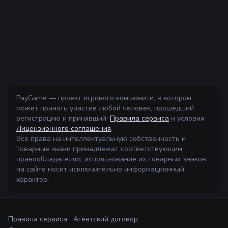
PayGame — проект игрового комьюнити, в котором
может принять участие любой человек, прошедший
регистрацию и принявший:
Правила сервиса
и условия
Лицензионного соглашения
.
Все права на интеллектуальную собственность и
товарные знаки принадлежат соответствующим
правообладателям, использование их товарных знаков
на сайте носит исключительно информационный
характер.
Правила сервиса
Агентский договор