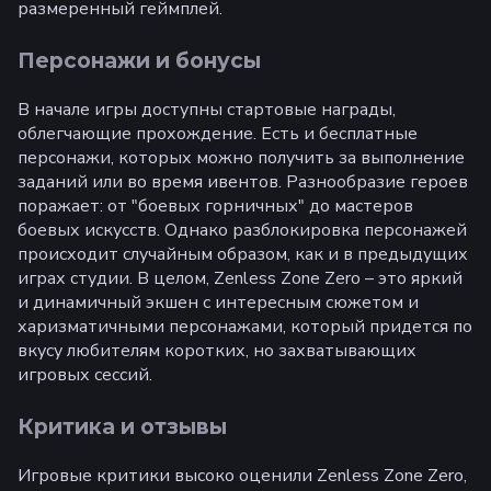
размеренный геймплей.
Персонажи и бонусы
В начале игры доступны стартовые награды,
облегчающие прохождение. Есть и бесплатные
персонажи, которых можно получить за выполнение
заданий или во время ивентов. Разнообразие героев
поражает: от "боевых горничных" до мастеров
боевых искусств. Однако разблокировка персонажей
происходит случайным образом, как и в предыдущих
играх студии. В целом, Zenless Zone Zero – это яркий
и динамичный экшен с интересным сюжетом и
харизматичными персонажами, который придется по
вкусу любителям коротких, но захватывающих
игровых сессий.
Критика и отзывы
Игровые критики высоко оценили Zenless Zone Zero,