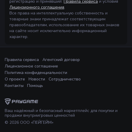
регистрацию и принявший:
Правила сервиса
и условия
Лицензионного соглашения
.
Все права на интеллектуальную собственность и
товарные знаки принадлежат соответствующим
правообладателям, использование их товарных знаков
на сайте носит исключительно информационный
характер.
Правила сервиса
Агентский договор
Лицензионное соглашение
Политика конфиденциальности
О проекте
Новости
Сотрудничество
Контакты
Помощь
Ваш надёжный и безопасный маркетплейс для покупки и
продажи внутриигровых ценностей
©
2026
ООО «ПЕЙГЕЙМ»