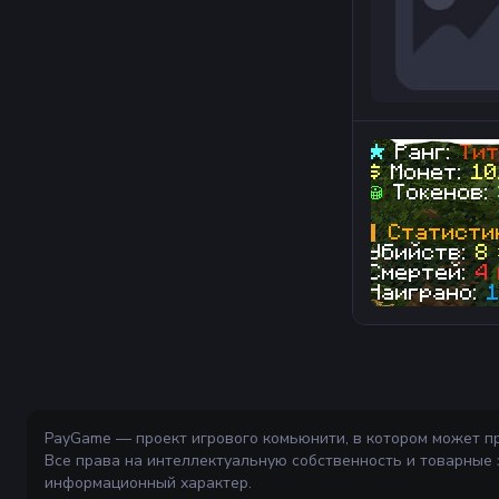
PayGame — проект игрового комьюнити, в котором может п
Все права на интеллектуальную собственность и товарные
информационный характер.