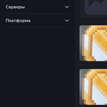
Серверы
Платформа