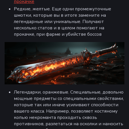
прокачке
Редкие, желтые. Еще одни промежуточные
шмотки, которые вы в итоге замените на
легендарные или уникальные. Получают
несколько статов и в целом помогают на
прокачке, при фарме и убийстве боссов
Легендарки, оранжевые. Специальные, довольно
мощные предметы со специальными свойствами,
которые так или иначе усиливают способности
вашего класса. Например, позволяет костяному
копью некроманта проходить сквозь
противников, разлетаться на осколки и наносить