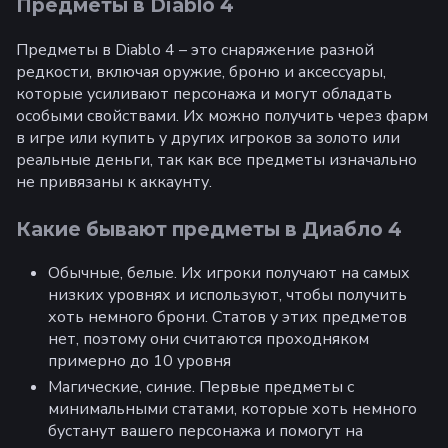
Предметы в Diablo 4
Предметы в Diablo 4 – это снаряжение разной
редкости, включая оружие, броню и аксессуары,
которые усиливают персонажа и могут обладать
особыми свойствами. Их можно получить через фарм
в игре или купить у других игроков за золото или
реальные деньги, так как все предметы изначально
не привязаны к аккаунту.
Какие бывают предметы в Диабло 4
Обычные, белые. Их игроки получают на самых
низких уровнях и используют, чтобы получить
хоть немного брони. Статов у этих предметов
нет, поэтому они считаются проходняком
примерно до 10 уровня
Магические, синие. Первые предметы с
минимальными статами, которые хоть немного
бустанут вашего персонажа и помогут на