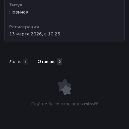
Титул
Новичок
Регистрация
13 марта 2026, в 10:25
Лоты
Отзывы
1
0
Ещё не было отзывов о
miroff