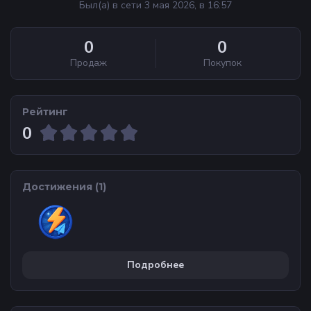
Был(а) в сети 3 мая 2026, в 16:57
0
0
Продаж
Покупок
Рейтинг
0
Достижения (
1
)
Подробнее