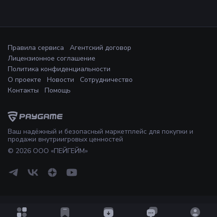
Правила сервиса
Агентский договор
Лицензионное соглашение
Политика конфиденциальности
О проекте
Новости
Сотрудничество
Контакты
Помощь
Ваш надёжный и безопасный маркетплейс для покупки и
продажи внутриигровых ценностей
©
2026
ООО «ПЕЙГЕЙМ»