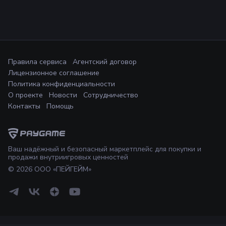
Правила сервиса
Агентский договор
Лицензионное соглашение
Политика конфиденциальности
О проекте
Новости
Сотрудничество
Контакты
Помощь
Ваш надёжный и безопасный маркетплейс для покупки и
продажи внутриигровых ценностей
©
2026
ООО «ПЕЙГЕЙМ»