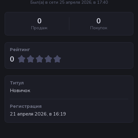
Был(а) в сети 25 апреля 2026, в 17:40
0
0
Продаж
Покупок
Рейтинг
0
Титул
Новичок
Регистрация
21 апреля 2026, в 16:19