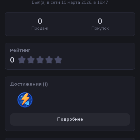
Был(а) в сети 10 марта 2026, в 18:47
0
0
Продаж
Покупок
Рейтинг
0
Достижения (
1
)
Подробнее