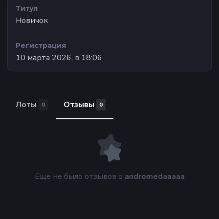
Титул
Новичок
Регистрация
10 марта 2026, в 18:06
Лоты
Отзывы
0
0
Ещё не было отзывов о
andromedaaaaa