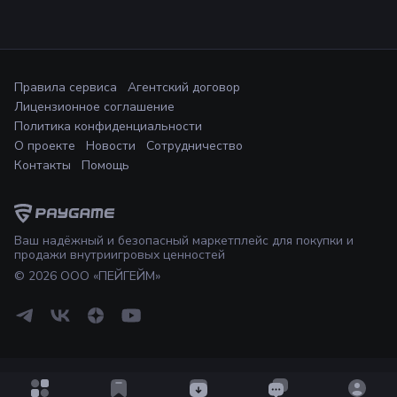
Правила сервиса
Агентский договор
Лицензионное соглашение
Политика конфиденциальности
О проекте
Новости
Сотрудничество
Контакты
Помощь
Ваш надёжный и безопасный маркетплейс для покупки и
продажи внутриигровых ценностей
©
2026
ООО «ПЕЙГЕЙМ»