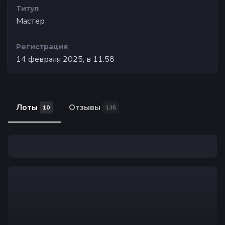
Титул
Мастер
Регистрация
14 февраля 2025, в 11:58
Лоты
Отзывы
10
135