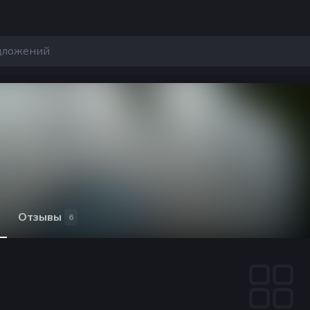
Отзывы
6