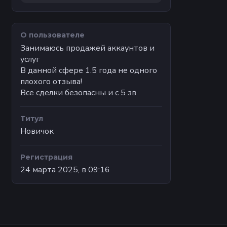
О пользователе
Занимаюсь продажей аккаунтов и
услуг
В данной сфере 1.5 года не одного
плохого отзыва!
Все сделки безопасны и с 5 зв
Титул
Новичок
Регистрация
24 марта 2025, в 09:16