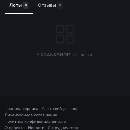
Лоты
Отзывы
0
0
У
KRANKSHOP
нет лотов
Правила сервиса
Агентский договор
Лицензионное соглашение
Политика конфиденциальности
О проекте
Новости
Сотрудничество