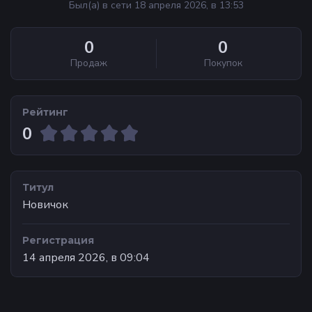
Был(а) в сети 18 апреля 2026, в 13:53
0
0
Продаж
Покупок
Рейтинг
0
Титул
Новичок
Регистрация
14 апреля 2026, в 09:04